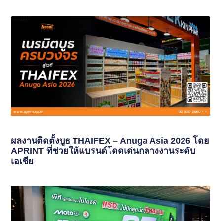
ผลงานติดตั้งบูธ THAIFEX – Anuga Asia 2026 โดย
APRINT ที่ช่วยให้แบรนด์โดดเด่นกลางงานระดับ
เอเชีย