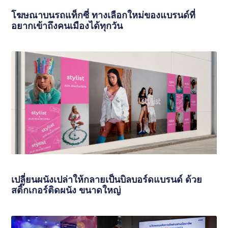
โฆษณาบนรถแท็กซี่ ทางเลือกใหม่ของแบรนด์ที่
อยากเข้าถึงคนเมืองได้ทุกวัน
เปลี่ยนผนังเปล่าให้กลายเป็นบิลบอร์ดแบรนด์ ด้วย
สติ๊กเกอร์ติดผนัง ขนาดใหญ่