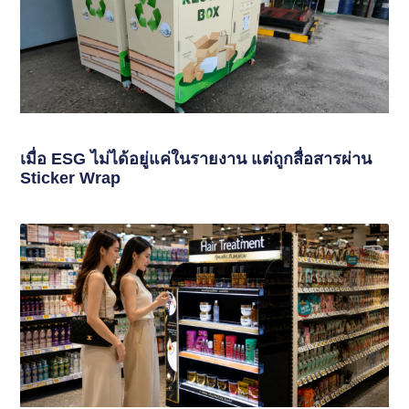
เมื่อ ESG ไม่ได้อยู่แค่ในรายงาน แต่ถูกสื่อสารผ่าน
Sticker Wrap