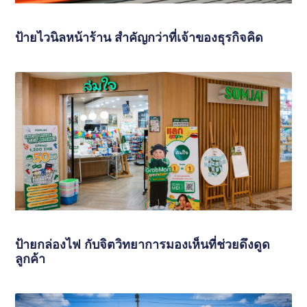
ป้ายไวนิลหน้าร้าน สำคัญกว่าที่เจ้าของธุรกิจคิด
ป้ายกล่องไฟ กับจิตวิทยาการมองเห็นที่ช่วยดึงดูด
ลูกค้า