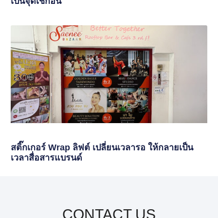
เป็นจุดเช็กอิน
สติ๊กเกอร์ Wrap ลิฟต์ เปลี่ยนเวลารอ ให้กลายเป็น
เวลาสื่อสารแบรนด์
CONTACT US