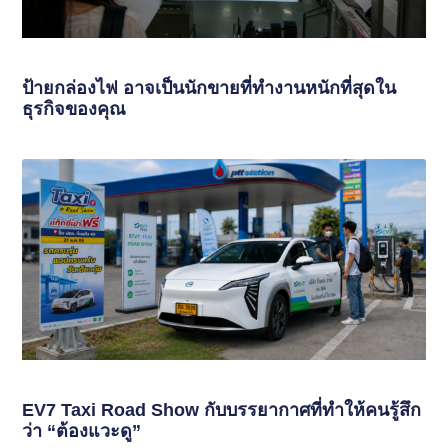
ป้ายกล่องไฟ อาจเป็นนักขายที่ทำงานหนักที่สุดใน
ธุรกิจของคุณ
EV7 Taxi Road Show กับบรรยากาศที่ทำให้คนรู้สึก
ว่า “ต้องแวะดู”