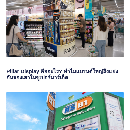
Pillar Display คืออะไร? ทำไมแบรนด์ใหญ่ถึงแย่ง
กันจองเสาในซูเปอร์มาร์เก็ต