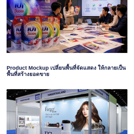
Product Mockup เปลี่ยนพื้นที่จัดแสดง ให้กลายเป็น
พื้นที่สร้างยอดขาย