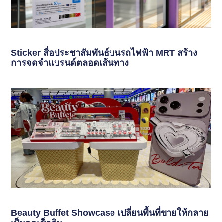
Sticker สื่อประชาสัมพันธ์บนรถไฟฟ้า MRT สร้าง
การจดจำแบรนด์ตลอดเส้นทาง
Beauty Buffet Showcase เปลี่ยนพื้นที่ขายให้กลาย