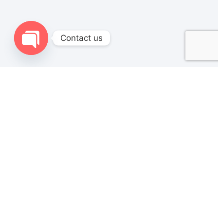
Contact us
Open chaty