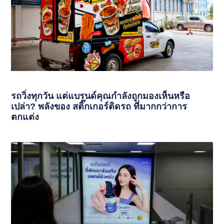
รถวิ่งทุกวัน แต่แบรนด์คุณกำลังถูกมองเห็นหรือ
เปล่า? พลังของ สติ๊กเกอร์ติดรถ ที่มากกว่าการ
ตกแต่ง