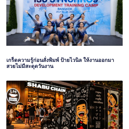
เกร็ดความรู้ก่อนสั่งพิมพ์ ป้ายไวนิล ให้งานออกมา
สวยไม่มีสะดุดวันงาน