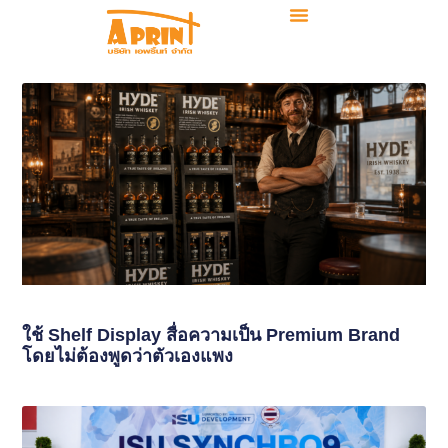
ใช้ Shelf Display สื่อความเป็น Premium Brand
โดยไม่ต้องพูดว่าตัวเองแพง