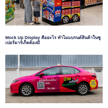
Mock Up Display คืออะไร ทำไมแบรนด์สินค้าในซู
เปอร์มาร์เก็ตต้องมี