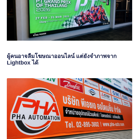
ผู้คนอาจลืมโฆษณาออนไลน์ แต่ยังจำภาพจาก
Lightbox ได้