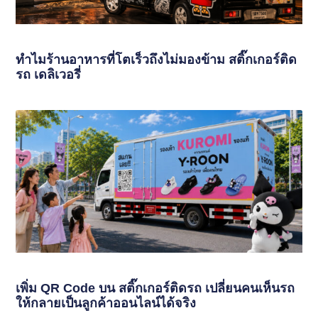
ทำไมร้านอาหารที่โตเร็วถึงไม่มองข้าม สติ๊กเกอร์ติด
รถ เดลิเวอรี่
เพิ่ม QR Code บน สติ๊กเกอร์ติดรถ เปลี่ยนคนเห็นรถ
ให้กลายเป็นลูกค้าออนไลน์ได้จริง