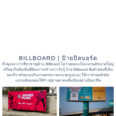
BILLBOARD | ป้ายบิลบอร์ด
ที่
Aprint
เราเชี่ยวชาญด้าน
Billboard
ไม่ว่าคุณจะเป็นแบรนด์ขนาดใหญ่
หรือธุรกิจท้องถิ่นที่ต้องการสร้างการรับรู้ ป้าย Billboard คือคำตอบที่เห็น
ผลจริง พร้อมรองรับงานทุกขนาดและทุกรูปแบบ ให้เราช่วยผลักดัน
แบรนด์ของคุณให้ก้าวสู่สายตาคนทั้งเมืองอย่างมืออาชีพ