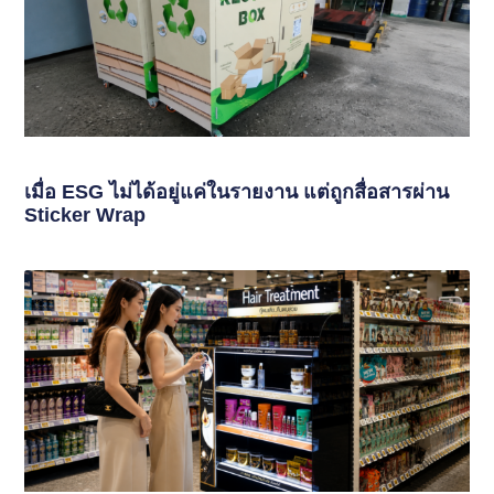
เมื่อ ESG ไม่ได้อยู่แค่ในรายงาน แต่ถูกสื่อสารผ่าน
Sticker Wrap