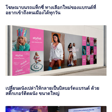
โฆษณาบนรถแท็กซี่ ทางเลือกใหม่ของแบรนด์ที่
อยากเข้าถึงคนเมืองได้ทุกวัน
เปลี่ยนผนังเปล่าให้กลายเป็นบิลบอร์ดแบรนด์ ด้วย
สติ๊กเกอร์ติดผนัง ขนาดใหญ่