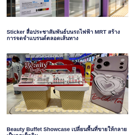
Sticker สื่อประชาสัมพันธ์บนรถไฟฟ้า MRT สร้าง
การจดจำแบรนด์ตลอดเส้นทาง
Beauty Buffet Showcase เปลี่ยนพื้นที่ขายให้กลาย