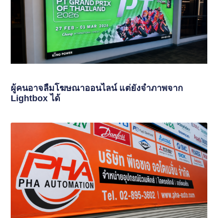
ผู้คนอาจลืมโฆษณาออนไลน์ แต่ยังจำภาพจาก
Lightbox ได้