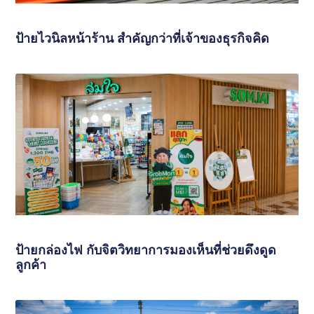
ป้ายไวนิลหน้าร้าน สำคัญกว่าที่เจ้าของธุรกิจคิด
ป้ายกล่องไฟ กับจิตวิทยาการมองเห็นที่ช่วยดึงดูด
ลูกค้า