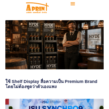
ใช้ Shelf Display สื่อความเป็น Premium Brand
โดยไม่ต้องพูดว่าตัวเองแพง