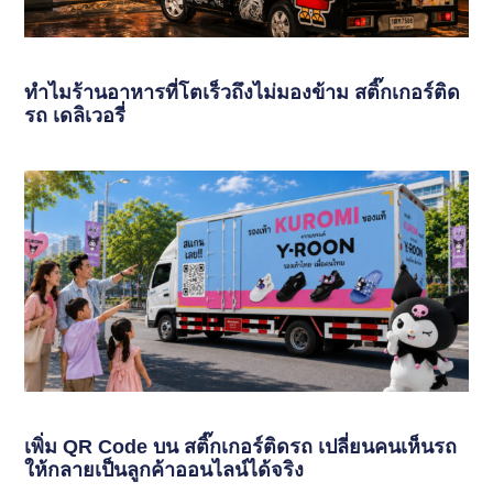
ทำไมร้านอาหารที่โตเร็วถึงไม่มองข้าม สติ๊กเกอร์ติด
รถ เดลิเวอรี่
เพิ่ม QR Code บน สติ๊กเกอร์ติดรถ เปลี่ยนคนเห็นรถ
ให้กลายเป็นลูกค้าออนไลน์ได้จริง