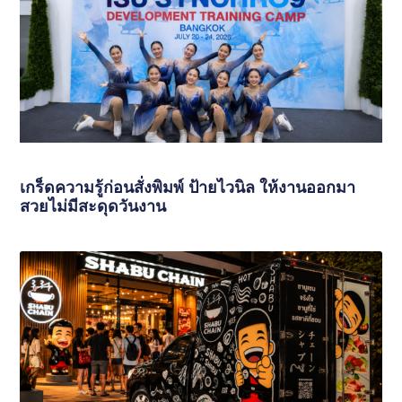
เกร็ดความรู้ก่อนสั่งพิมพ์ ป้ายไวนิล ให้งานออกมา
สวยไม่มีสะดุดวันงาน