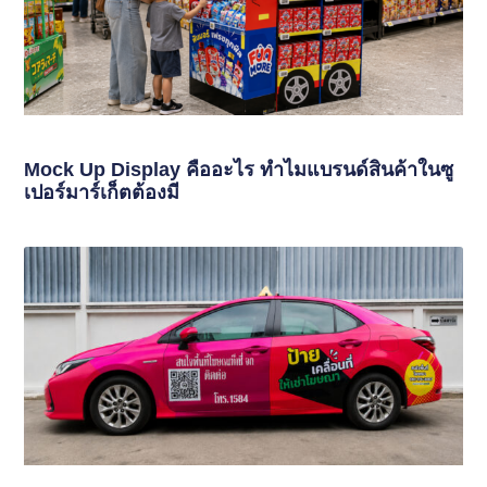
Mock Up Display คืออะไร ทำไมแบรนด์สินค้าในซู
เปอร์มาร์เก็ตต้องมี