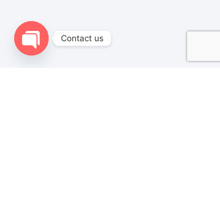
Contact us
Open chaty