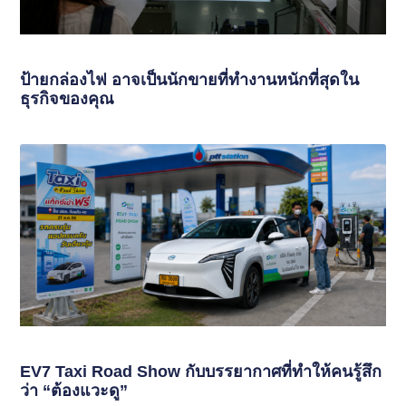
ป้ายกล่องไฟ อาจเป็นนักขายที่ทำงานหนักที่สุดใน
ธุรกิจของคุณ
EV7 Taxi Road Show กับบรรยากาศที่ทำให้คนรู้สึก
ว่า “ต้องแวะดู”