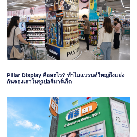
Pillar Display คืออะไร? ทำไมแบรนด์ใหญ่ถึงแย่ง
กันจองเสาในซูเปอร์มาร์เก็ต