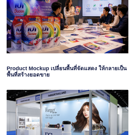
Product Mockup เปลี่ยนพื้นที่จัดแสดง ให้กลายเป็น
พื้นที่สร้างยอดขาย