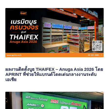
ผลงานติดตั้งบูธ THAIFEX – Anuga Asia 2026 โดย
APRINT ที่ช่วยให้แบรนด์โดดเด่นกลางงานระดับ
เอเชีย