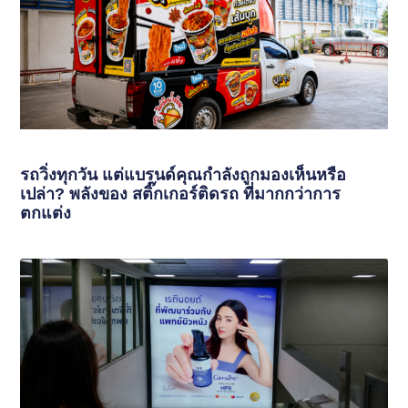
รถวิ่งทุกวัน แต่แบรนด์คุณกำลังถูกมองเห็นหรือ
เปล่า? พลังของ สติ๊กเกอร์ติดรถ ที่มากกว่าการ
ตกแต่ง