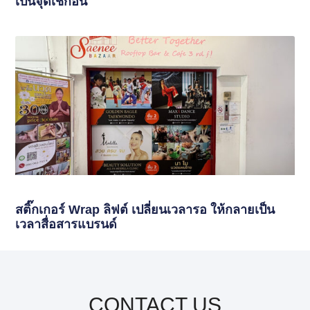
เป็นจุดเช็กอิน
สติ๊กเกอร์ Wrap ลิฟต์ เปลี่ยนเวลารอ ให้กลายเป็น
เวลาสื่อสารแบรนด์
CONTACT US