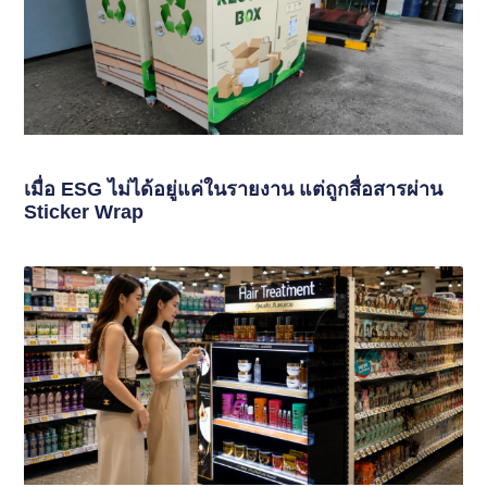
เมื่อ ESG ไม่ได้อยู่แค่ในรายงาน แต่ถูกสื่อสารผ่าน
Sticker Wrap