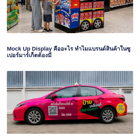
Mock Up Display คืออะไร ทำไมแบรนด์สินค้าในซู
เปอร์มาร์เก็ตต้องมี