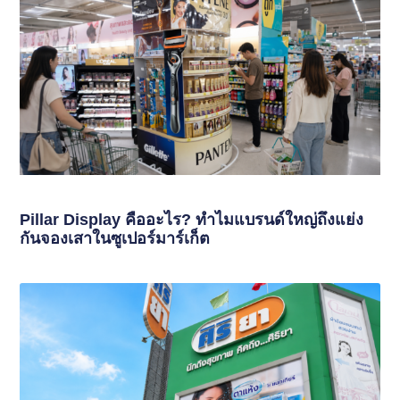
Pillar Display คืออะไร? ทำไมแบรนด์ใหญ่ถึงแย่ง
กันจองเสาในซูเปอร์มาร์เก็ต