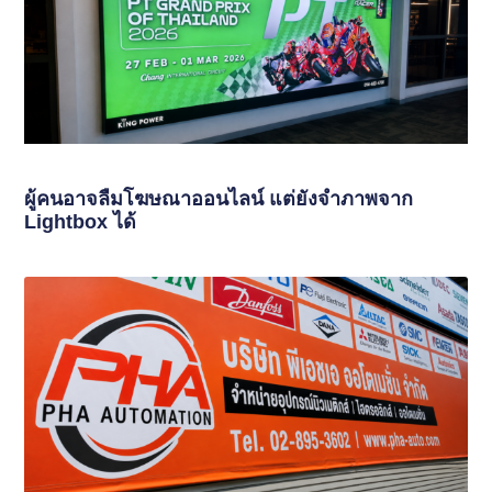
ผู้คนอาจลืมโฆษณาออนไลน์ แต่ยังจำภาพจาก
Lightbox ได้