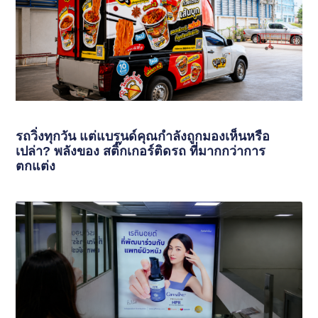
รถวิ่งทุกวัน แต่แบรนด์คุณกำลังถูกมองเห็นหรือ
เปล่า? พลังของ สติ๊กเกอร์ติดรถ ที่มากกว่าการ
ตกแต่ง