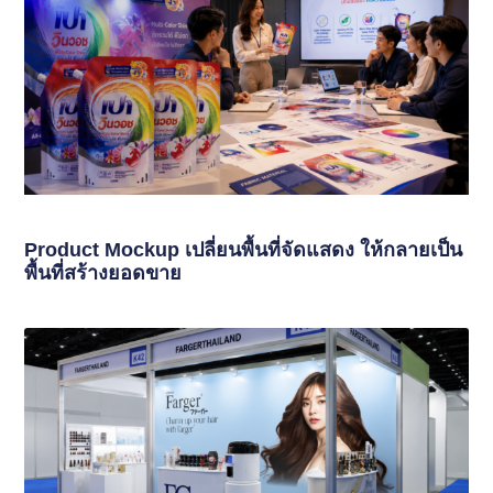
Product Mockup เปลี่ยนพื้นที่จัดแสดง ให้กลายเป็น
พื้นที่สร้างยอดขาย