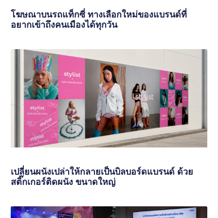
โฆษณาบนรถแท็กซี่ ทางเลือกใหม่ของแบรนด์ที่
อยากเข้าถึงคนเมืองได้ทุกวัน
เปลี่ยนผนังเปล่าให้กลายเป็นบิลบอร์ดแบรนด์ ด้วย
สติ๊กเกอร์ติดผนัง ขนาดใหญ่