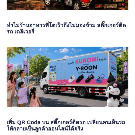
ทำไมร้านอาหารที่โตเร็วถึงไม่มองข้าม สติ๊กเกอร์ติด
รถ เดลิเวอรี่
เพิ่ม QR Code บน สติ๊กเกอร์ติดรถ เปลี่ยนคนเห็นรถ
ให้กลายเป็นลูกค้าออนไลน์ได้จริง