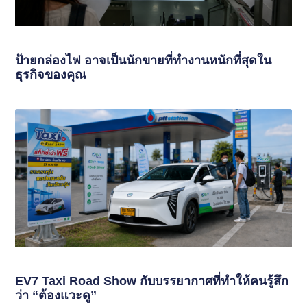
ป้ายกล่องไฟ อาจเป็นนักขายที่ทำงานหนักที่สุดใน
ธุรกิจของคุณ
EV7 Taxi Road Show กับบรรยากาศที่ทำให้คนรู้สึก
ว่า “ต้องแวะดู”