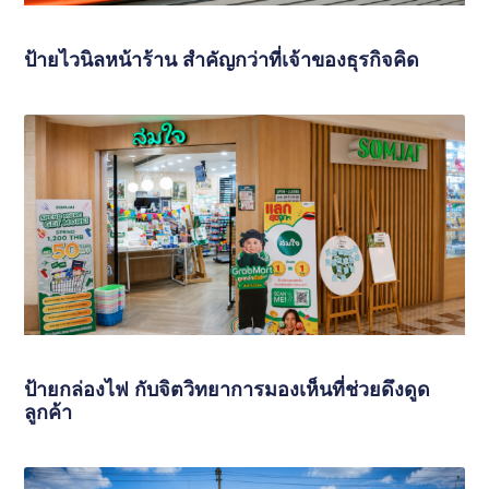
ป้ายไวนิลหน้าร้าน สำคัญกว่าที่เจ้าของธุรกิจคิด
ป้ายกล่องไฟ กับจิตวิทยาการมองเห็นที่ช่วยดึงดูด
ลูกค้า