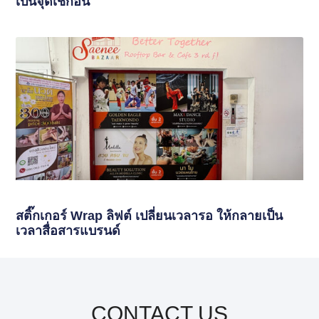
เป็นจุดเช็กอิน
สติ๊กเกอร์ Wrap ลิฟต์ เปลี่ยนเวลารอ ให้กลายเป็น
เวลาสื่อสารแบรนด์
CONTACT US