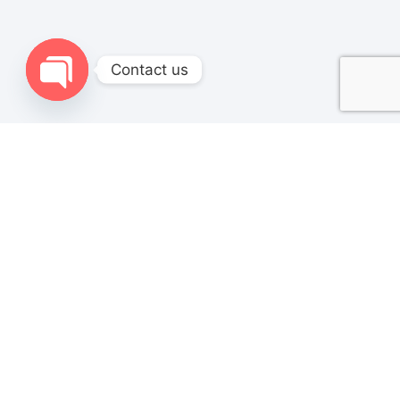
Contact us
Open chaty