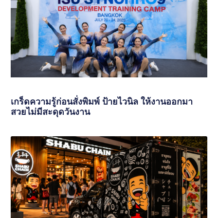
เกร็ดความรู้ก่อนสั่งพิมพ์ ป้ายไวนิล ให้งานออกมา
สวยไม่มีสะดุดวันงาน