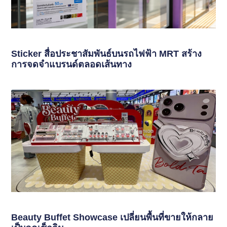
Sticker สื่อประชาสัมพันธ์บนรถไฟฟ้า MRT สร้าง
การจดจำแบรนด์ตลอดเส้นทาง
Beauty Buffet Showcase เปลี่ยนพื้นที่ขายให้กลาย