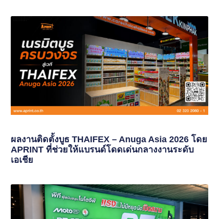
ผลงานติดตั้งบูธ THAIFEX – Anuga Asia 2026 โดย
APRINT ที่ช่วยให้แบรนด์โดดเด่นกลางงานระดับ
เอเชีย