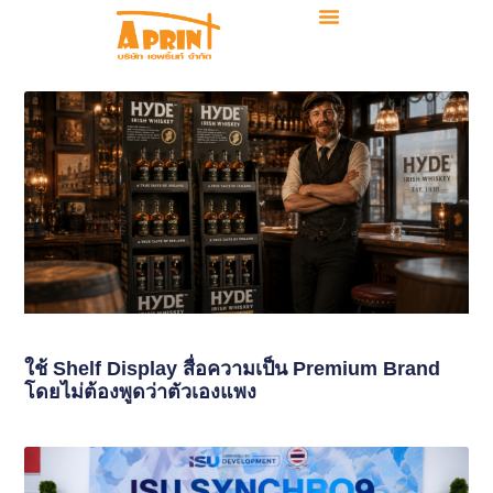
ใช้ Shelf Display สื่อความเป็น Premium Brand
โดยไม่ต้องพูดว่าตัวเองแพง