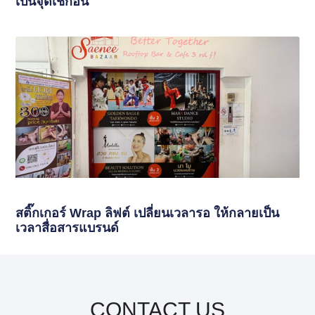
เป็นจุดเช็กอิน
สติ๊กเกอร์ Wrap ลิฟต์ เปลี่ยนเวลารอ ให้กลายเป็น
เวลาสื่อสารแบรนด์
CONTACT US