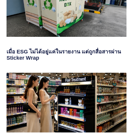
เมื่อ ESG ไม่ได้อยู่แค่ในรายงาน แต่ถูกสื่อสารผ่าน
Sticker Wrap