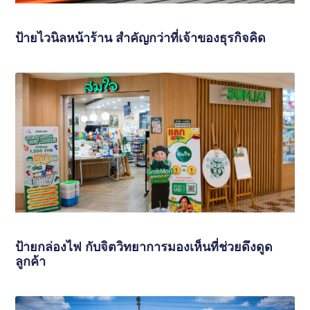
ป้ายไวนิลหน้าร้าน สำคัญกว่าที่เจ้าของธุรกิจคิด
ป้ายกล่องไฟ กับจิตวิทยาการมองเห็นที่ช่วยดึงดูด
ลูกค้า