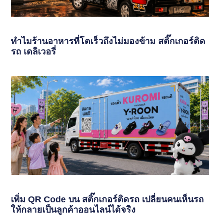
ทำไมร้านอาหารที่โตเร็วถึงไม่มองข้าม สติ๊กเกอร์ติด
รถ เดลิเวอรี่
เพิ่ม QR Code บน สติ๊กเกอร์ติดรถ เปลี่ยนคนเห็นรถ
ให้กลายเป็นลูกค้าออนไลน์ได้จริง