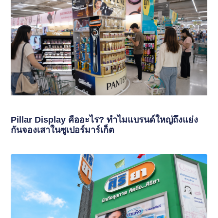
Pillar Display คืออะไร? ทำไมแบรนด์ใหญ่ถึงแย่ง
กันจองเสาในซูเปอร์มาร์เก็ต