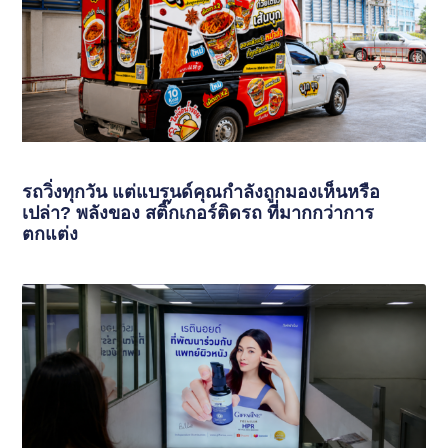
รถวิ่งทุกวัน แต่แบรนด์คุณกำลังถูกมองเห็นหรือ
เปล่า? พลังของ สติ๊กเกอร์ติดรถ ที่มากกว่าการ
ตกแต่ง