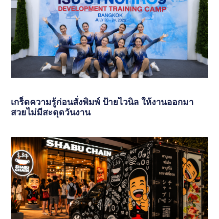
เกร็ดความรู้ก่อนสั่งพิมพ์ ป้ายไวนิล ให้งานออกมา
สวยไม่มีสะดุดวันงาน