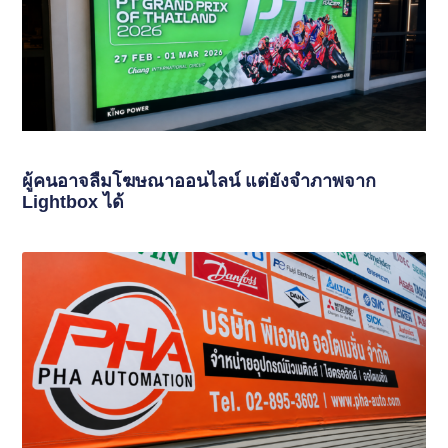
ผู้คนอาจลืมโฆษณาออนไลน์ แต่ยังจำภาพจาก
Lightbox ได้