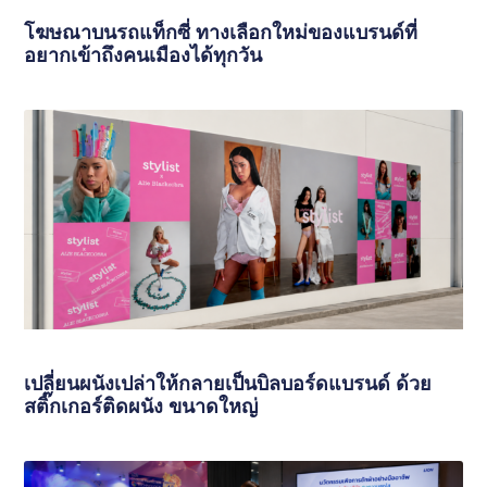
โฆษณาบนรถแท็กซี่ ทางเลือกใหม่ของแบรนด์ที่
อยากเข้าถึงคนเมืองได้ทุกวัน
เปลี่ยนผนังเปล่าให้กลายเป็นบิลบอร์ดแบรนด์ ด้วย
สติ๊กเกอร์ติดผนัง ขนาดใหญ่