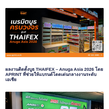
ผลงานติดตั้งบูธ THAIFEX – Anuga Asia 2026 โดย
APRINT ที่ช่วยให้แบรนด์โดดเด่นกลางงานระดับ
เอเชีย