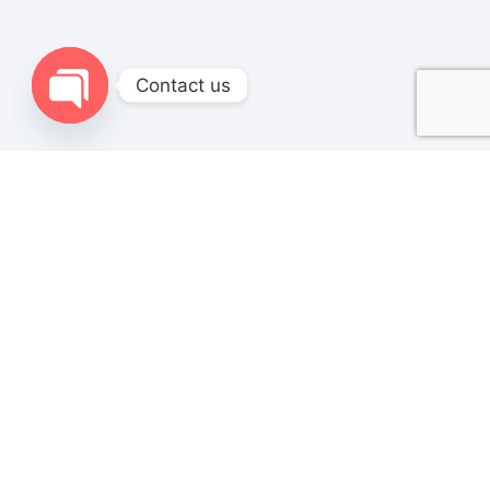
Contact us
Open chaty