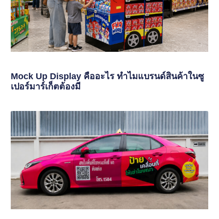
Mock Up Display คืออะไร ทำไมแบรนด์สินค้าในซู
เปอร์มาร์เก็ตต้องมี