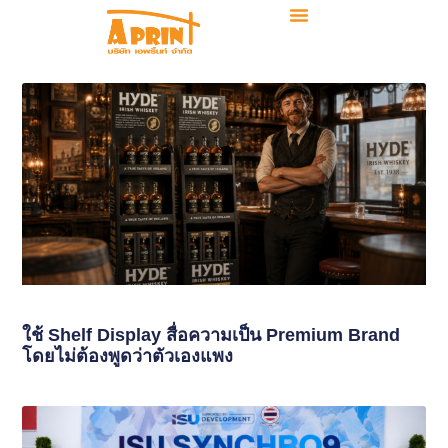
ใช้ Shelf Display สื่อความเป็น Premium Brand
โดยไม่ต้องพูดว่าตัวเองแพง