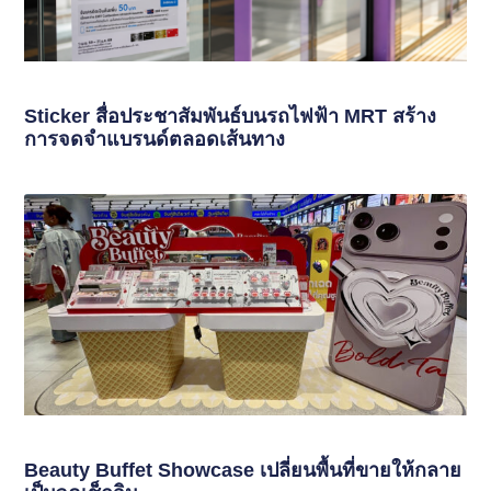
Sticker สื่อประชาสัมพันธ์บนรถไฟฟ้า MRT สร้าง
การจดจำแบรนด์ตลอดเส้นทาง
Beauty Buffet Showcase เปลี่ยนพื้นที่ขายให้กลาย