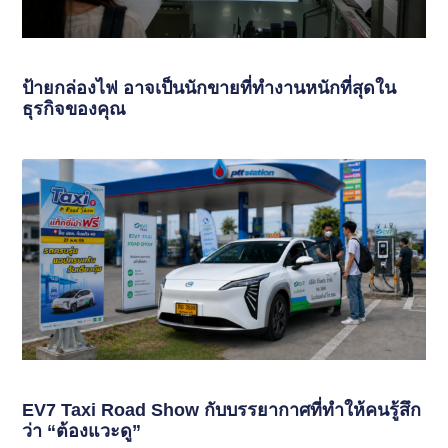
ป้ายกล่องไฟ อาจเป็นนักขายที่ทำงานหนักที่สุดใน
ธุรกิจของคุณ
EV7 Taxi Road Show กับบรรยากาศที่ทำให้คนรู้สึก
ว่า “ต้องแวะดู”