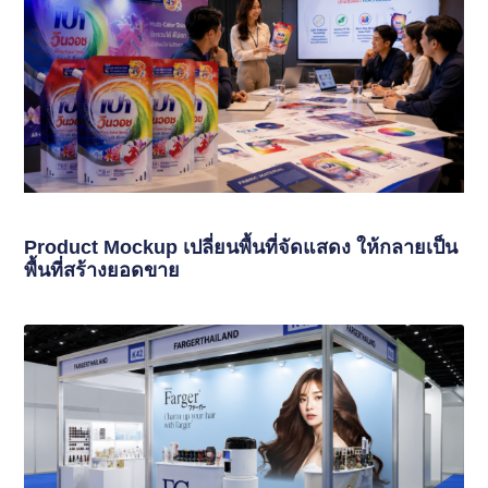
Product Mockup เปลี่ยนพื้นที่จัดแสดง ให้กลายเป็น
พื้นที่สร้างยอดขาย