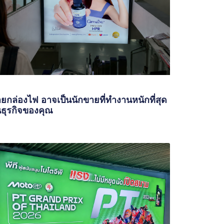
ายกล่องไฟ อาจเป็นนักขายที่ทำงานหนักที่สุด
ธุรกิจของคุณ