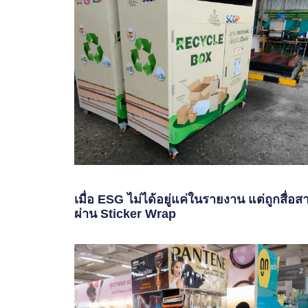
เมื่อ ESG ไม่ได้อยู่แค่ในรายงาน แต่ถูกสื่อส
ผ่าน Sticker Wrap