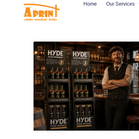
Home
Our Services