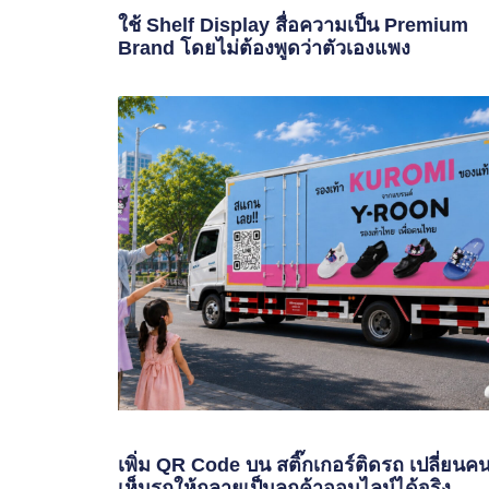
ใช้ Shelf Display สื่อความเป็น Premium
Brand โดยไม่ต้องพูดว่าตัวเองแพง
เพิ่ม QR Code บน สติ๊กเกอร์ติดรถ เปลี่ยนค
เห็นรถให้กลายเป็นลูกค้าออนไลน์ได้จริง