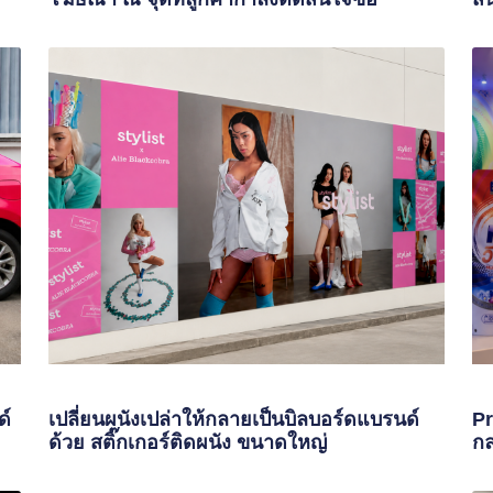
ด์
เปลี่ยนผนังเปล่าให้กลายเป็นบิลบอร์ดแบรนด์
Pr
ด้วย สติ๊กเกอร์ติดผนัง ขนาดใหญ่
กล