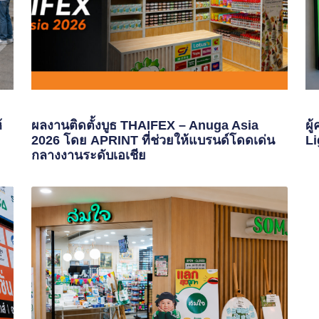
้
ผลงานติดตั้งบูธ THAIFEX – Anuga Asia
ผู
2026 โดย APRINT ที่ช่วยให้แบรนด์โดดเด่น
Li
กลางงานระดับเอเชีย