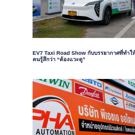
EV7 Taxi Road Show กับบรรยากาศที่ทำให
คนรู้สึกว่า “ต้องแวะดู”