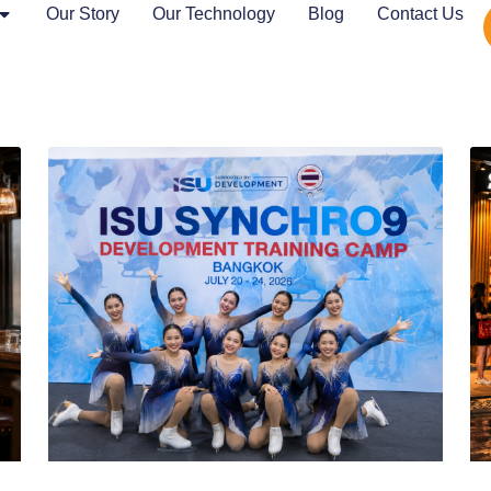
Our Story
Our Technology
Blog
Contact Us