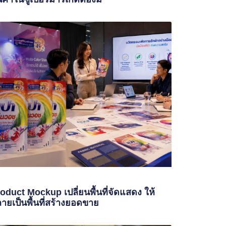
oduct Mockup เปลี่ยนพื้นที่จัดแสดง ให้
ายเป็นพื้นที่สร้างยอดขาย