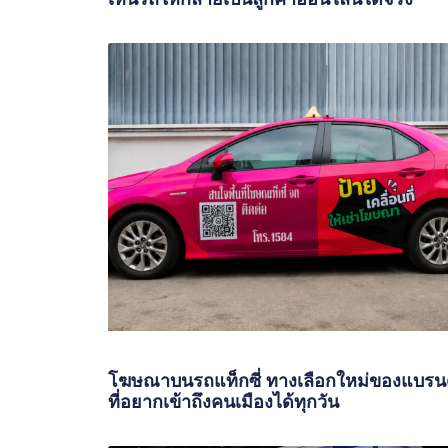
โฆษณาบนรถแท็กซี่ ทางเลือกใหม่ของแบรน
ที่อยากเข้าถึงคนเมืองได้ทุกวัน