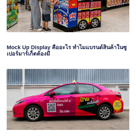
Mock Up Display คืออะไร ทำไมแบรนด์สินค้าในซู
เปอร์มาร์เก็ตต้องมี