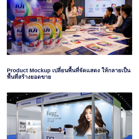
Product Mockup เปลี่ยนพื้นที่จัดแสดง ให้กลายเป็น
พื้นที่สร้างยอดขาย