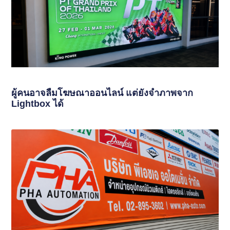
ผู้คนอาจลืมโฆษณาออนไลน์ แต่ยังจำภาพจาก
Lightbox ได้