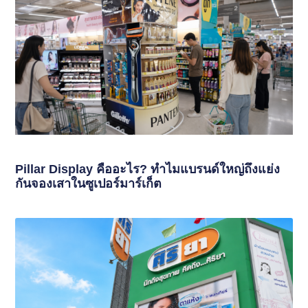
Pillar Display คืออะไร? ทำไมแบรนด์ใหญ่ถึงแย่ง
กันจองเสาในซูเปอร์มาร์เก็ต