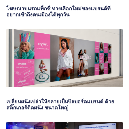
โฆษณาบนรถแท็กซี่ ทางเลือกใหม่ของแบรนด์ที่
อยากเข้าถึงคนเมืองได้ทุกวัน
เปลี่ยนผนังเปล่าให้กลายเป็นบิลบอร์ดแบรนด์ ด้วย
สติ๊กเกอร์ติดผนัง ขนาดใหญ่