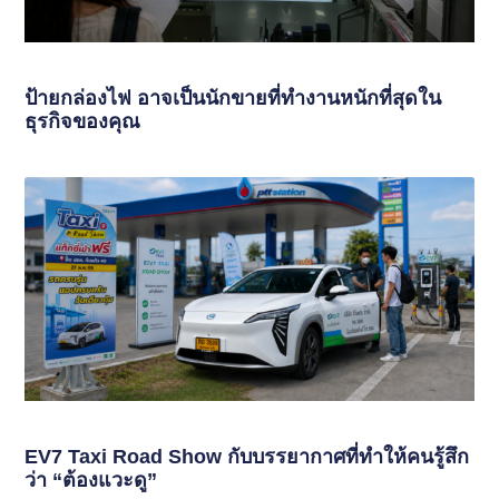
ป้ายกล่องไฟ อาจเป็นนักขายที่ทำงานหนักที่สุดใน
ธุรกิจของคุณ
EV7 Taxi Road Show กับบรรยากาศที่ทำให้คนรู้สึก
ว่า “ต้องแวะดู”