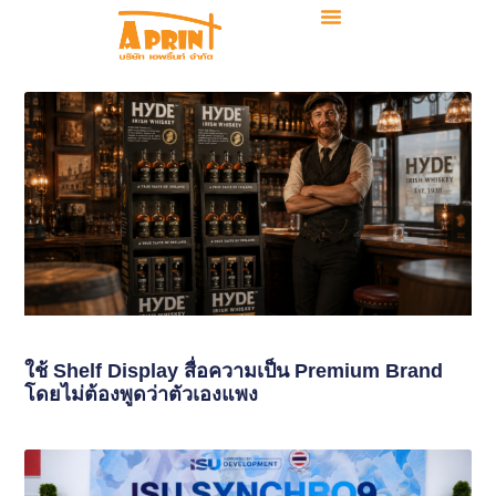
ใช้ Shelf Display สื่อความเป็น Premium Brand
โดยไม่ต้องพูดว่าตัวเองแพง