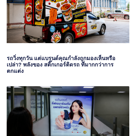
รถวิ่งทุกวัน แต่แบรนด์คุณกำลังถูกมองเห็นหรือ
เปล่า? พลังของ สติ๊กเกอร์ติดรถ ที่มากกว่าการ
ตกแต่ง