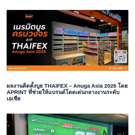
ผลงานติดตั้งบูธ THAIFEX – Anuga Asia 2026 โดย
APRINT ที่ช่วยให้แบรนด์โดดเด่นกลางงานระดับ
เอเชีย