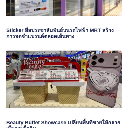
Sticker สื่อประชาสัมพันธ์บนรถไฟฟ้า MRT สร้าง
การจดจำแบรนด์ตลอดเส้นทาง
Beauty Buffet Showcase เปลี่ยนพื้นที่ขายให้กลาย