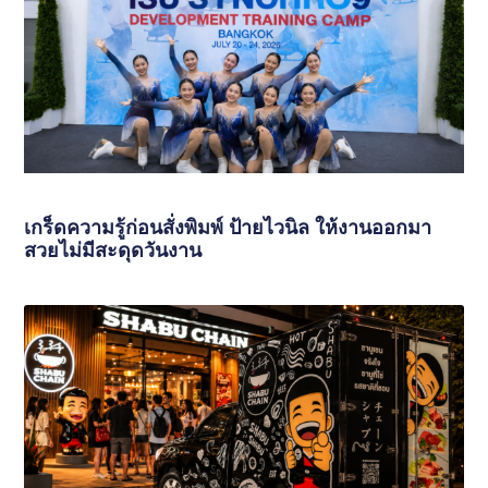
เกร็ดความรู้ก่อนสั่งพิมพ์ ป้ายไวนิล ให้งานออกมา
สวยไม่มีสะดุดวันงาน