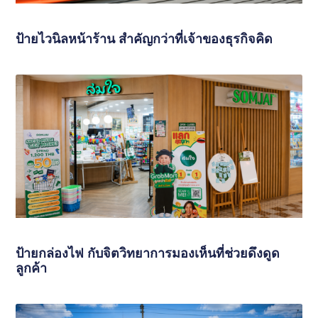
ป้ายไวนิลหน้าร้าน สำคัญกว่าที่เจ้าของธุรกิจคิด
ป้ายกล่องไฟ กับจิตวิทยาการมองเห็นที่ช่วยดึงดูด
ลูกค้า