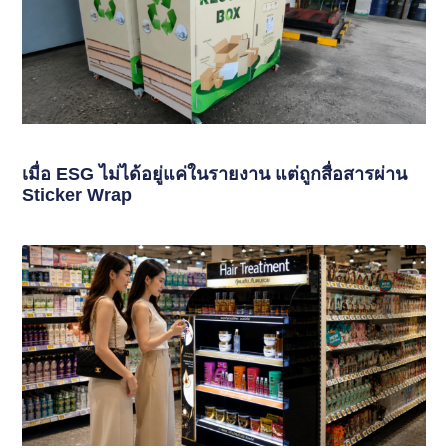
เมื่อ ESG ไม่ได้อยู่แค่ในรายงาน แต่ถูกสื่อสารผ่าน
Sticker Wrap