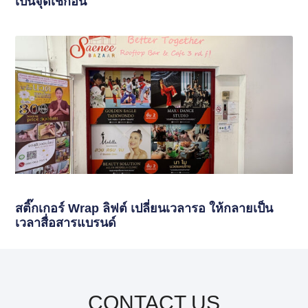
เป็นจุดเช็กอิน
สติ๊กเกอร์ Wrap ลิฟต์ เปลี่ยนเวลารอ ให้กลายเป็น
เวลาสื่อสารแบรนด์
CONTACT US