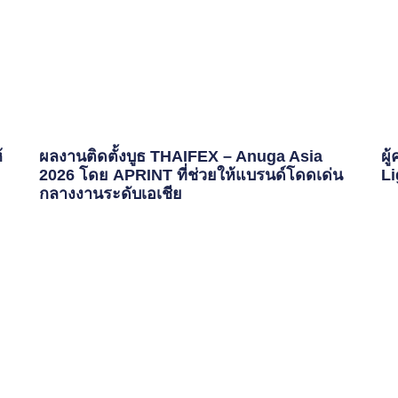
้
ผลงานติดตั้งบูธ THAIFEX – Anuga Asia
ผู
2026 โดย APRINT ที่ช่วยให้แบรนด์โดดเด่น
Li
กลางงานระดับเอเชีย