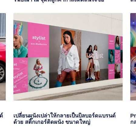
ด์
เปลี่ยนผนังเปล่าให้กลายเป็นบิลบอร์ดแบรนด์
Pr
ด้วย สติ๊กเกอร์ติดผนัง ขนาดใหญ่
กล