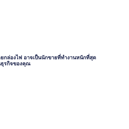
ายกล่องไฟ อาจเป็นนักขายที่ทำงานหนักที่สุด
ธุรกิจของคุณ