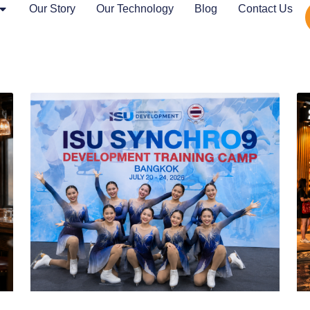
Our Story
Our Technology
Blog
Contact Us