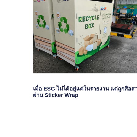
เมื่อ ESG ไม่ได้อยู่แค่ในรายงาน แต่ถูกสื่อส
ผ่าน Sticker Wrap