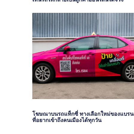
โฆษณาบนรถแท็กซี่ ทางเลือกใหม่ของแบรน
ที่อยากเข้าถึงคนเมืองได้ทุกวัน