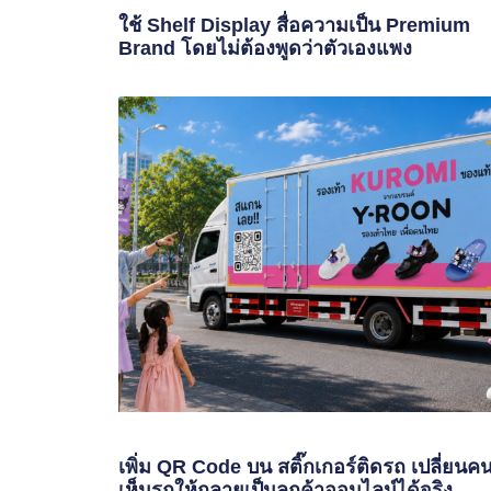
ใช้ Shelf Display สื่อความเป็น Premium
Brand โดยไม่ต้องพูดว่าตัวเองแพง
เพิ่ม QR Code บน สติ๊กเกอร์ติดรถ เปลี่ยนค
เห็นรถให้กลายเป็นลูกค้าออนไลน์ได้จริง