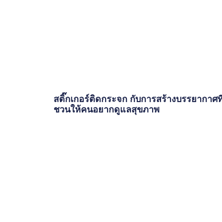
สติ๊กเกอร์ติดกระจก กับการสร้างบรรยากาศที
ชวนให้คนอยากดูแลสุขภาพ