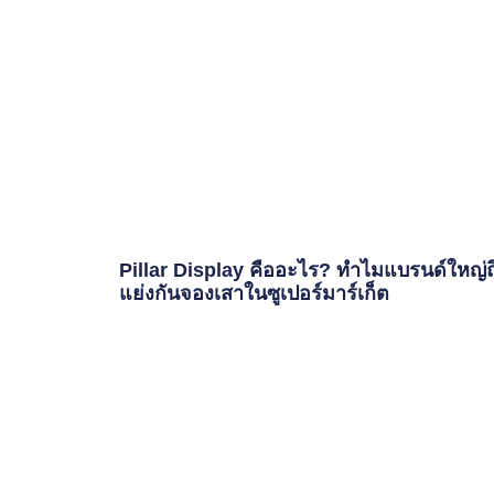
Pillar Display คืออะไร? ทำไมแบรนด์ใหญ่ถ
แย่งกันจองเสาในซูเปอร์มาร์เก็ต