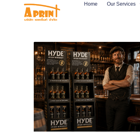
Home
Our Services