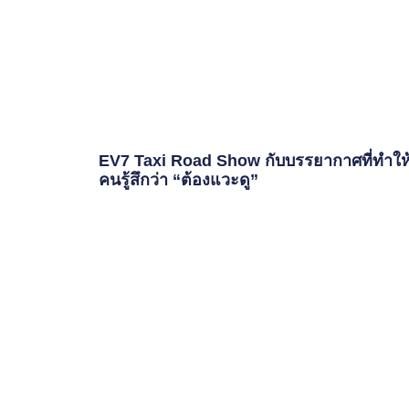
EV7 Taxi Road Show กับบรรยากาศที่ทำให
คนรู้สึกว่า “ต้องแวะดู”