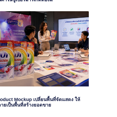
oduct Mockup เปลี่ยนพื้นที่จัดแสดง ให้
ายเป็นพื้นที่สร้างยอดขาย