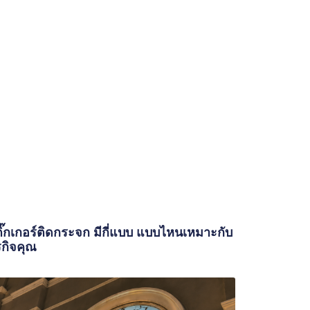
ิ๊กเกอร์ติดกระจก มีกี่แบบ แบบไหนเหมาะกับ
รกิจคุณ