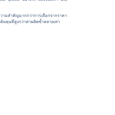
 มีความสำคัญมากกว่าการเลือกจากราคา
ต้นทุนที่สูงกว่าค่าผลิตซ้ำหลายเท่า