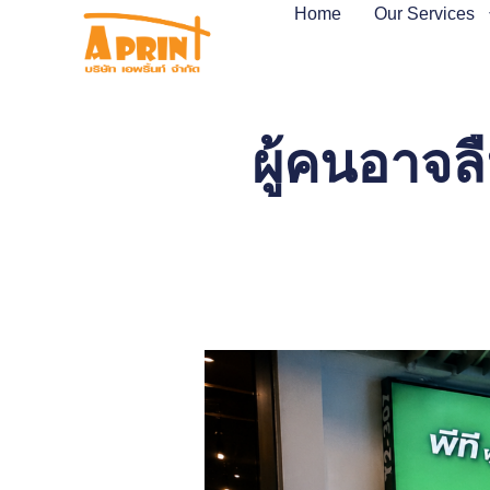
Home
Our Services
ผู้คนอาจ