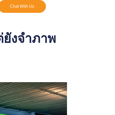
Chat With Us
่ยังจำภาพ