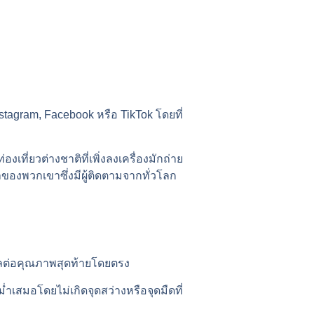
nstagram, Facebook หรือ TikTok โดยที่
ี่ยวต่างชาติที่เพิ่งลงเครื่องมักถ่าย
ของพวกเขาซึ่งมีผู้ติดตามจากทั่วโลก
ผลต่อคุณภาพสุดท้ายโดยตรง
่ำเสมอโดยไม่เกิดจุดสว่างหรือจุดมืดที่