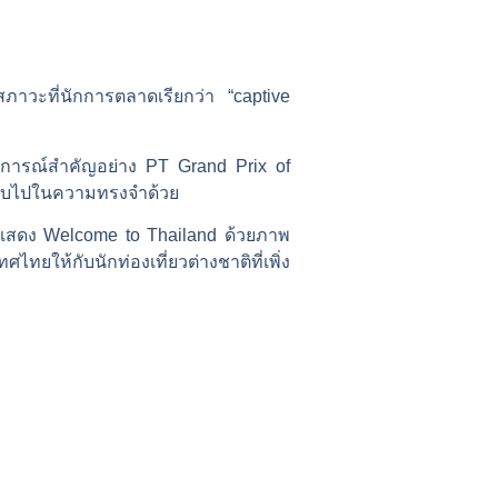
นสภาวะที่นักการตลาดเรียกว่า “captive
ุการณ์สำคัญอย่าง PT Grand Prix of
กลับไปในความทรงจำด้วย
ที่แสดง Welcome to Thailand ด้วยภาพ
ห้กับนักท่องเที่ยวต่างชาติที่เพิ่ง