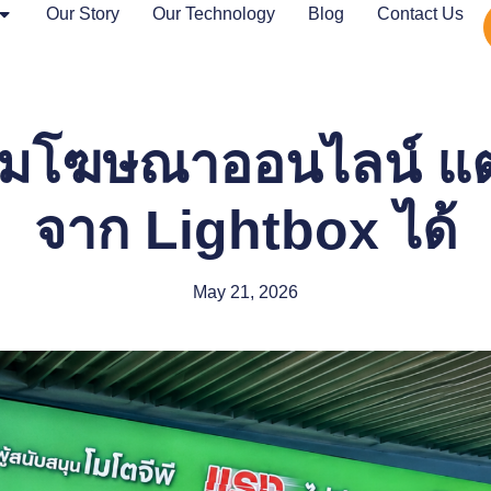
Our Story
Our Technology
Blog
Contact Us
ลืมโฆษณาออนไลน์ แต
จาก Lightbox ได้
May 21, 2026