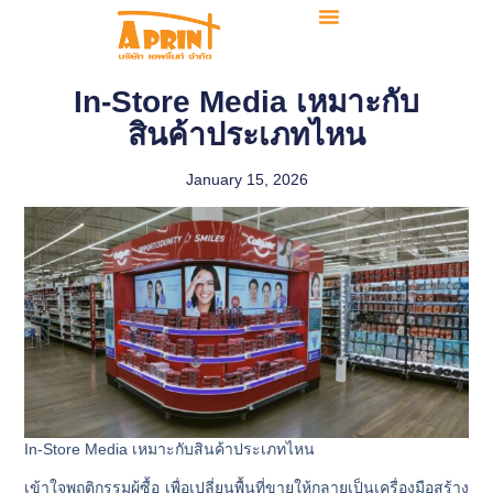
In-Store Media เหมาะกับ
สินค้าประเภทไหน
January 15, 2026
In-Store Media เหมาะกับสินค้าประเภทไหน
เข้าใจพฤติกรรมผู้ซื้อ เพื่อเปลี่ยนพื้นที่ขายให้กลายเป็นเครื่องมือสร้าง