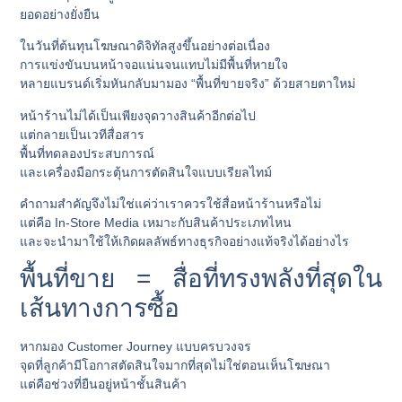
ยอดอย่างยั่งยืน
ในวันที่ต้นทุนโฆษณาดิจิทัลสูงขึ้นอย่างต่อเนื่อง
การแข่งขันบนหน้าจอแน่นจนแทบไม่มีพื้นที่หายใจ
หลายแบรนด์เริ่มหันกลับมามอง “พื้นที่ขายจริง” ด้วยสายตาใหม่
หน้าร้านไม่ได้เป็นเพียงจุดวางสินค้าอีกต่อไป
แต่กลายเป็นเวทีสื่อสาร
พื้นที่ทดลองประสบการณ์
และเครื่องมือกระตุ้นการตัดสินใจแบบเรียลไทม์
คำถามสำคัญจึงไม่ใช่แค่ว่าเราควรใช้สื่อหน้าร้านหรือไม่
แต่คือ
In-Store Media เหมาะกับสินค้าประเภทไหน
และจะนำมาใช้ให้เกิดผลลัพธ์ทางธุรกิจอย่างแท้จริงได้อย่างไร
พื้นที่ขาย = สื่อที่ทรงพลังที่สุดใน
เส้นทางการซื้อ
หากมอง Customer Journey แบบครบวงจร
จุดที่ลูกค้ามีโอกาสตัดสินใจมากที่สุดไม่ใช่ตอนเห็นโฆษณา
แต่คือช่วงที่ยืนอยู่หน้าชั้นสินค้า