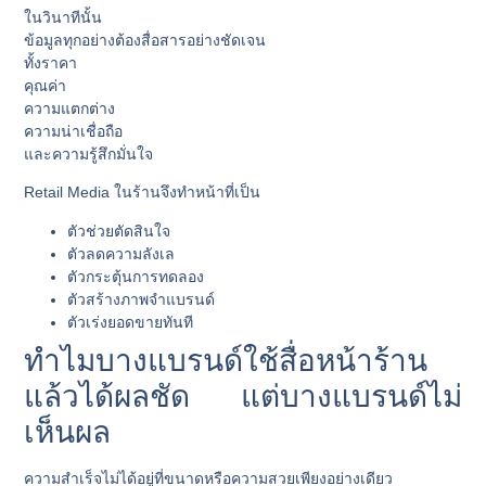
ในวินาทีนั้น
ข้อมูลทุกอย่างต้องสื่อสารอย่างชัดเจน
ทั้งราคา
คุณค่า
ความแตกต่าง
ความน่าเชื่อถือ
และความรู้สึกมั่นใจ
Retail Media ในร้านจึงทำหน้าที่เป็น
ตัวช่วยตัดสินใจ
ตัวลดความลังเล
ตัวกระตุ้นการทดลอง
ตัวสร้างภาพจำแบรนด์
ตัวเร่งยอดขายทันที
ทำไมบางแบรนด์ใช้สื่อหน้าร้าน
แล้วได้ผลชัด แต่บางแบรนด์ไม่
เห็นผล
ความสำเร็จไม่ได้อยู่ที่ขนาดหรือความสวยเพียงอย่างเดียว