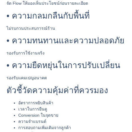
จัด Flow ให้มองเห็นประโยชน์ก่อนรายละเอียด
• ความกลมกลืนกับพื้นที่
ไม่รบกวนประสบการณ์ร้าน
• ความทนทานและความปลอดภัย
รองรับการใช้งานจริง
• ความยืดหยุ่นในการปรับเปลี่ยน
รองรับแคมเปญอนาคต
ตัวชี้วัดความคุ้มค่าที่ควรมอง
อัตราการหยิบสินค้า
เวลาในการยืนดู
Conversion ในจุดขาย
ความจำแบรนด์
การสอบถามเพิ่มเติมจากลูกค้า