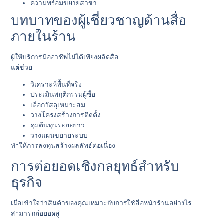
ความพร้อมขยายสาขา
บทบาทของผู้เชี่ยวชาญด้านสื่อ
ภายในร้าน
ผู้ให้บริการมืออาชีพไม่ได้เพียงผลิตสื่อ
แต่ช่วย
วิเคราะห์พื้นที่จริง
ประเมินพฤติกรรมผู้ซื้อ
เลือกวัสดุเหมาะสม
วางโครงสร้างการติดตั้ง
คุมต้นทุนระยะยาว
วางแผนขยายระบบ
ทำให้การลงทุนสร้างผลลัพธ์ต่อเนื่อง
การต่อยอดเชิงกลยุทธ์สำหรับ
ธุรกิจ
เมื่อเข้าใจว่าสินค้าของคุณเหมาะกับการใช้สื่อหน้าร้านอย่างไร
สามารถต่อยอดสู่