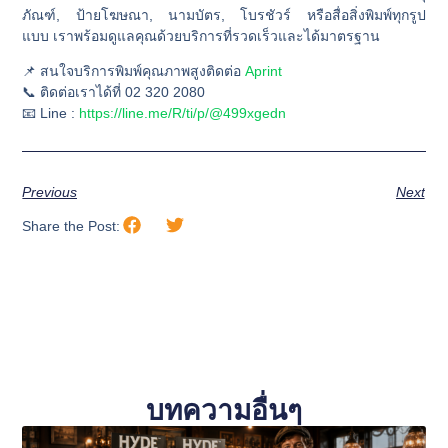
ภัณฑ์, ป้ายโฆษณา, นามบัตร, โบรชัวร์ หรือสื่อสิ่งพิมพ์ทุกรูป
แบบ
เราพร้อมดูแลคุณด้วยบริการที่รวดเร็วและได้มาตรฐาน
📌 สนใจบริการพิมพ์คุณภาพสูงติดต่อ
Aprint
📞 ติดต่อเราได้ที่ 02 320 2080
📧 Line :
https://line.me/R/ti/p/@499xgedn
Previous
Next
Share the Post:
บทความอื่นๆ