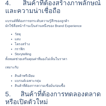
4. สินค้าที่ต้องสร้างภาพลักษณ์
และความน่าเชื่อถือ
แบรนด์ที่ต้องการยกระดับความรู้สึกของลูกค้า
มักใช้สื่อหน้าร้านเป็นส่วนหนึ่งของ Brand Experience
วัสดุ
แสง
โครงสร้าง
กราฟิก
Storytelling
ทั้งหมดช่วยเสริมคุณค่าที่มองไม่เห็นในราคา
เหมาะกับ
สินค้าพรีเมียม
แบรนด์เฉพาะกลุ่ม
สินค้าที่ต้องการความเชื่อมั่นก่อนซื้อ
5. สินค้าที่ต้องการทดลองตลาด
หรือเปิดตัวใหม่