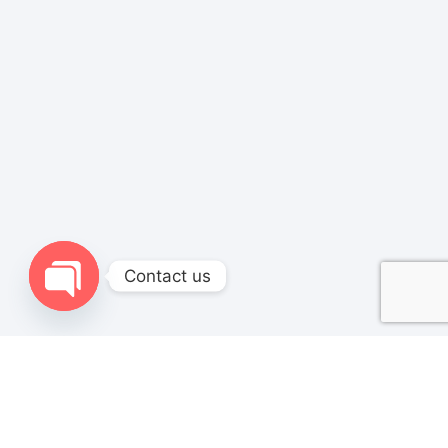
Contact us
Open chaty