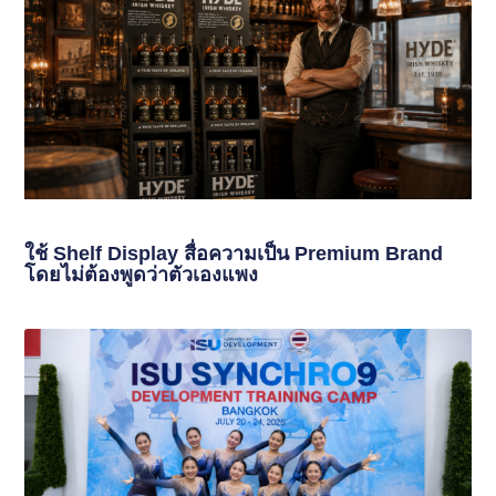
ใช้ Shelf Display สื่อความเป็น Premium Brand
โดยไม่ต้องพูดว่าตัวเองแพง