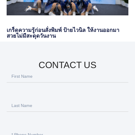
เกร็ดความรู้ก่อนสั่งพิมพ์ ป้ายไวนิล ให้งานออกมา
สวยไม่มีสะดุดวันงาน
CONTACT US