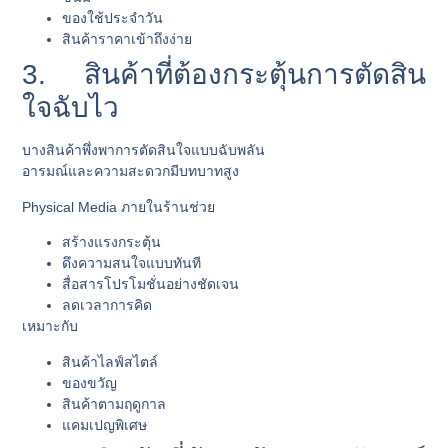
ของใช้ประจำวัน
สินค้าราคาเข้าถึงง่าย
3. สินค้าที่ต้องกระตุ้นการตัดสิน
ใจฉับไว
บางสินค้าพึ่งพาการตัดสินใจแบบฉับพลัน
อารมณ์และความสะดวกมีบทบาทสูง
Physical Media ภายในร้านช่วย
สร้างแรงกระตุ้น
ดึงความสนใจแบบทันที
สื่อสารโปรโมชั่นอย่างชัดเจน
ลดเวลาการคิด
เหมาะกับ
สินค้าไลฟ์สไตล์
ของขวัญ
สินค้าตามฤดูกาล
แคมเปญพิเศษ