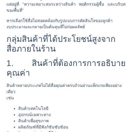
แต่อยู่ที่ “ความเหมาะสมระหว่างสินค้า พฤติกรรมผู้ซื้อ และบริบท
ของพื้นที่”
หากเลือกใช้สื่อไม่สอดคล้องกับรูปแบบการตัดสินใจของลูกค้า
งบประมาณจะกลายเป็นต้นทุนที่ไม่ก่อผลลัพธ์
กลุ่มสินค้าที่ได้ประโยชน์สูงจาก
สื่อภายในร้าน
1. สินค้าที่ต้องการการอธิบาย
คุณค่า
สินค้าหลายประเภทไม่ได้สื่อคุณค่าครบถ้วนผ่านแพ็กเกจเพียงอย่าง
เดียว
เช่น
สินค้าเทคโนโลยี
อุปกรณ์เฉพาะทาง
สินค้าเพื่อสุขภาพ
ผลิตภัณฑ์ที่มีฟังก์ชันซับซ้อน