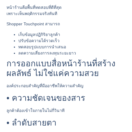
หน้าร้านคือพื้นที่ทดสอบที่ดีที่สุด
เพราะเห็นพฤติกรรมจริงทันที
Shopper Touchpoint สามารถ
เก็บข้อมูลปฏิกิริยาลูกค้า
ปรับข้อความได้รวดเร็ว
ทดสอบรูปแบบการนำเสนอ
ลดความเสี่ยงการลงทุนระยะยาว
การออกแบบสื่อหน้าร้านที่สร้าง
ผลลัพธ์ ไม่ใช่แค่ความสวย
องค์ประกอบสำคัญที่มืออาชีพให้ความสำคัญ
• ความชัดเจนของสาร
ลูกค้าต้องเข้าใจภายในไม่กี่วินาที
• ลำดับสายตา