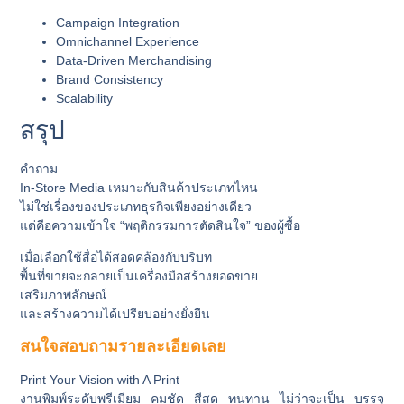
Campaign Integration
Omnichannel Experience
Data-Driven Merchandising
Brand Consistency
Scalability
สรุป
คำถาม
In-Store Media เหมาะกับสินค้าประเภทไหน
ไม่ใช่เรื่องของประเภทธุรกิจเพียงอย่างเดียว
แต่คือความเข้าใจ “พฤติกรรมการตัดสินใจ” ของผู้ซื้อ
เมื่อเลือกใช้สื่อได้สอดคล้องกับบริบท
พื้นที่ขายจะกลายเป็นเครื่องมือสร้างยอดขาย
เสริมภาพลักษณ์
และสร้างความได้เปรียบอย่างยั่งยืน
สนใจสอบถามรายละเอียดเลย
Print Your Vision with A Print
งานพิมพ์ระดับพรีเมียม
คมชัด สีสด ทนทาน
ไม่ว่าจะเป็น
บรรจุ