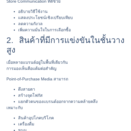
Store Communication ที่ดีช่วย
อธิบายวิธีใช้งาน
แสดงประโยชน์เชิงเปรียบเทียบ
ลดความกังวล
เพิ่มความมั่นใจในการเลือกซื้อ
2. สินค้าที่มีการแข่งขันในชั้นวาง
สูง
เมื่อหลายแบรนด์อยู่ในพื้นที่เดียวกัน
การมองเห็นคือแต้มต่อสำคัญ
Point-of-Purchase Media สามารถ
ดึงสายตา
สร้างจุดโฟกัส
แยกตัวตนของแบรนด์ออกจากความคล้ายคลึง
เหมาะกับ
สินค้าอุปโภคบริโภค
เครื่องดื่ม
ขนม