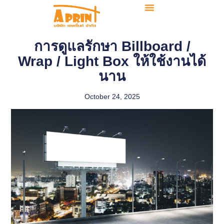
การดูแลรักษา Billboard /
Wrap / Light Box ให้ใช้งานได้
นาน
October 24, 2025