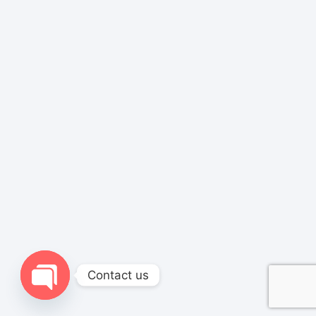
Contact us
Open chaty