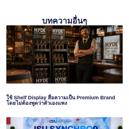
บทความอื่นๆ
ใช้ Shelf Display สื่อความเป็น Premium Brand
โดยไม่ต้องพูดว่าตัวเองแพง