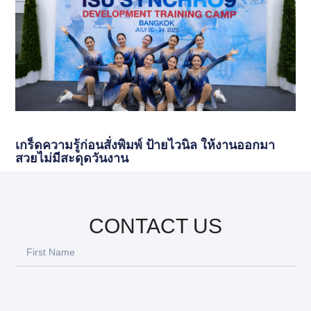
เกร็ดความรู้ก่อนสั่งพิมพ์ ป้ายไวนิล ให้งานออกมา
สวยไม่มีสะดุดวันงาน
CONTACT US