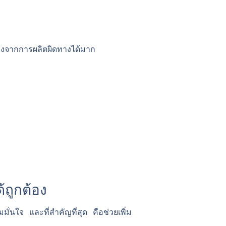
ี่ยงจากการผลิตผิดทางได้มาก
้ถูกต้อง
นใจ และที่สำคัญที่สุด คือช่วยเพิ่ม