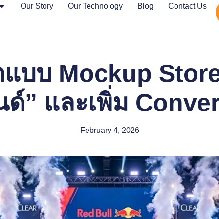
Our Story
Our Technology
Blog
Contact Us
กแบบ Mockup Store ใ
ด์” และเพิ่ม Conve
February 4, 2026