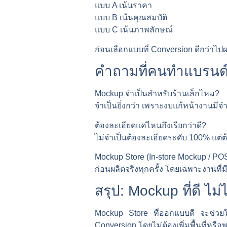
แบบ A เน้นราคา
แบบ B เน้นคุณสมบัติ
แบบ C เน้นภาพลักษณ์
ก่อนเลือกแบบที่ Conversion ดีกว่าไป
คำถามที่คนทำแบรนด
Mockup จำเป็นสำหรับร้านเล็กไหม?
จำเป็นยิ่งกว่า เพราะงบแก้หน้างานมี
ต้องละเอียดแค่ไหนถึงเรียกว่าดี?
ไม่จำเป็นต้องละเอียดระดับ 100% แ
Mockup Store (In-store Mockup / P
ก่อนผลิตจริงทุกครั้ง โดยเฉพาะงานท
สรุป: Mockup ที่ดี ไม่
Mockup Store ที่ออกแบบดี จะช่วยให
Conversion โดยไม่ต้องเพิ่มพื้นที่หรื