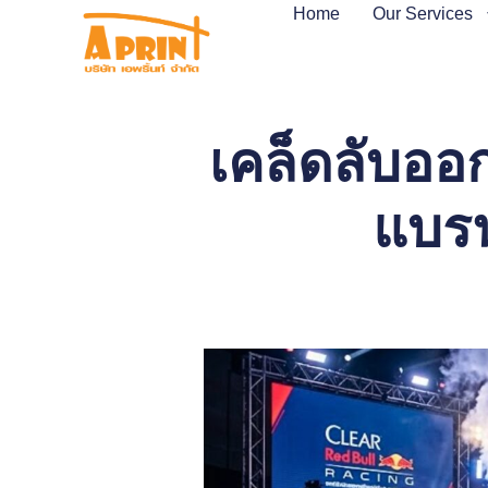
Home
Our Services
เคล็ดลับออ
แบรน