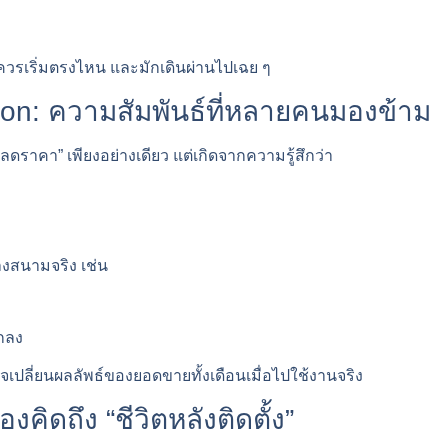
ว่าควรเริ่มตรงไหน และมักเดินผ่านไปเฉย ๆ
on: ความสัมพันธ์ที่หลายคนมองข้าม
ลดราคา” เพียงอย่างเดียว แต่เกิดจากความรู้สึกว่า
ลงสนามจริง เช่น
ูกลง
เปลี่ยนผลลัพธ์ของยอดขายทั้งเดือนเมื่อไปใช้งานจริง
คิดถึง “ชีวิตหลังติดตั้ง”