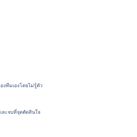
องทีมเองโดยไม่รู้ตัว
 และจบที่จุดตัดสินใจ