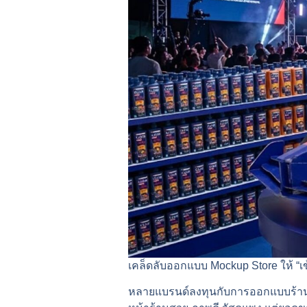
เคล็ดลับออกแบบ Mockup Store ให้ “เข
หลายแบรนด์ลงทุนกับการออกแบบร้านไ