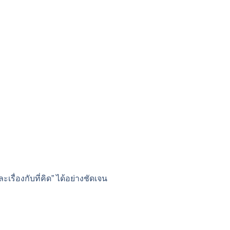
ื่องกับที่คิด” ได้อย่างชัดเจน