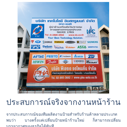
ประสบการณ์จริงจากงานหน้าร้าน
จากประสบการณ์ของทีมผลิตงานป้ายสำหรับร้านค้าหลายประเภท
พบว่า บางครั้งแค่เปลี่ยนป้ายหน้าร้านใหม่ ก็สามารถเปลี่ยน
บรรยากาศของธุรกิจได้ทันที