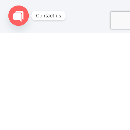
Contact us
Open chaty