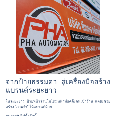
จากป้ายธรรมดา สู่เครื่องมือสร้าง
แบรนด์ระยะยาว
ในระยะยาว ป้ายหน้าร้านไม่ได้มีหน้าที่แค่ดึงคนเข้าร้าน แต่ยังช่วย
สร้าง “ภาพจำ” ให้แบรนด์ด้วย
คนอาจยังไม่ซื้อวันนี้