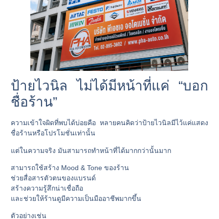
ป้ายไวนิล ไม่ได้มีหน้าที่แค่ “บอก
ชื่อร้าน”
ความเข้าใจผิดที่พบได้บ่อยคือ หลายคนคิดว่าป้ายไวนิลมีไว้แค่แสดง
ชื่อร้านหรือโปรโมชั่นเท่านั้น
แต่ในความจริง มันสามารถทำหน้าที่ได้มากกว่านั้นมาก
สามารถใช้สร้าง Mood & Tone ของร้าน
ช่วยสื่อสารตัวตนของแบรนด์
สร้างความรู้สึกน่าเชื่อถือ
และช่วยให้ร้านดูมีความเป็นมืออาชีพมากขึ้น
ตัวอย่างเช่น