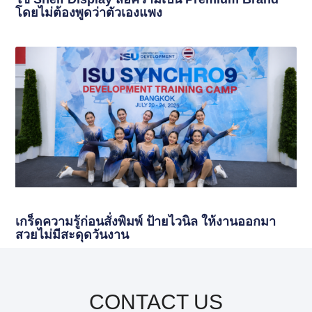
โดยไม่ต้องพูดว่าตัวเองแพง
เกร็ดความรู้ก่อนสั่งพิมพ์ ป้ายไวนิล ให้งานออกมา
สวยไม่มีสะดุดวันงาน
CONTACT US