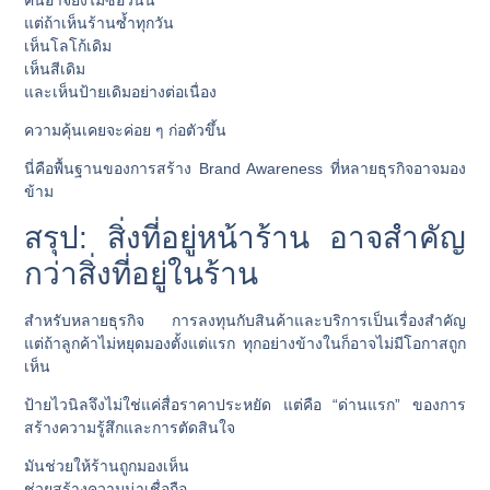
แต่ถ้าเห็นร้านซ้ำทุกวัน
เห็นโลโก้เดิม
เห็นสีเดิม
และเห็นป้ายเดิมอย่างต่อเนื่อง
ความคุ้นเคยจะค่อย ๆ ก่อตัวขึ้น
นี่คือพื้นฐานของการสร้าง Brand Awareness ที่หลายธุรกิจอาจมอง
ข้าม
สรุป: สิ่งที่อยู่หน้าร้าน อาจสำคัญ
กว่าสิ่งที่อยู่ในร้าน
สำหรับหลายธุรกิจ การลงทุนกับสินค้าและบริการเป็นเรื่องสำคัญ
แต่ถ้าลูกค้าไม่หยุดมองตั้งแต่แรก ทุกอย่างข้างในก็อาจไม่มีโอกาสถูก
เห็น
ป้ายไวนิลจึงไม่ใช่แค่สื่อราคาประหยัด แต่คือ “ด่านแรก” ของการ
สร้างความรู้สึกและการตัดสินใจ
มันช่วยให้ร้านถูกมองเห็น
ช่วยสร้างความน่าเชื่อถือ