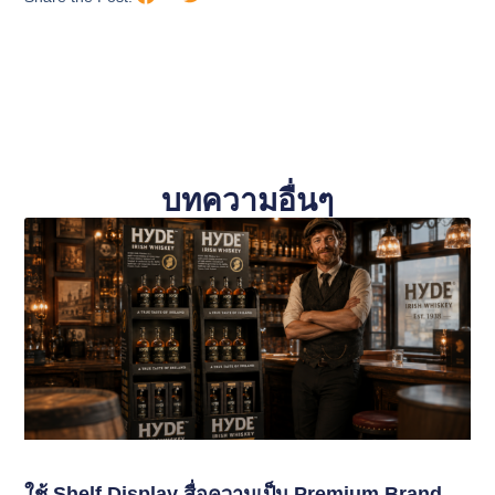
บทความอื่นๆ
ใช้ Shelf Display สื่อความเป็น Premium Brand