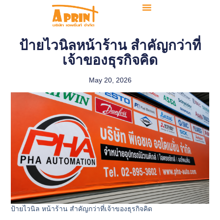
ป้ายไวนิลหน้าร้าน สำคัญกว่าที่
เจ้าของธุรกิจคิด
May 20, 2026
ป้ายไวนิล หน้าร้าน สำคัญกว่าที่เจ้าของธุรกิจคิด