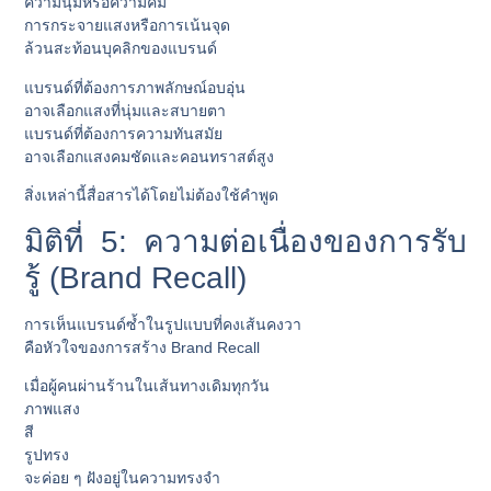
ความนุ่มหรือความคม
การกระจายแสงหรือการเน้นจุด
ล้วนสะท้อนบุคลิกของแบรนด์
แบรนด์ที่ต้องการภาพลักษณ์อบอุ่น
อาจเลือกแสงที่นุ่มและสบายตา
แบรนด์ที่ต้องการความทันสมัย
อาจเลือกแสงคมชัดและคอนทราสต์สูง
สิ่งเหล่านี้สื่อสารได้โดยไม่ต้องใช้คำพูด
มิติที่ 5: ความต่อเนื่องของการรับ
รู้ (Brand Recall)
การเห็นแบรนด์ซ้ำในรูปแบบที่คงเส้นคงวา
คือหัวใจของการสร้าง Brand Recall
เมื่อผู้คนผ่านร้านในเส้นทางเดิมทุกวัน
ภาพแสง
สี
รูปทรง
จะค่อย ๆ ฝังอยู่ในความทรงจำ