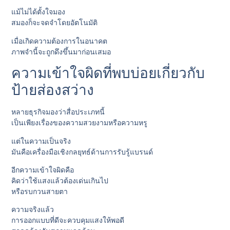
แม้ไม่ได้ตั้งใจมอง
สมองก็จะจดจำโดยอัตโนมัติ
เมื่อเกิดความต้องการในอนาคต
ภาพจำนี้จะถูกดึงขึ้นมาก่อนเสมอ
ความเข้าใจผิดที่พบบ่อยเกี่ยวกับ
ป้ายส่องสว่าง
หลายธุรกิจมองว่าสื่อประเภทนี้
เป็นเพียงเรื่องของความสวยงามหรือความหรู
แต่ในความเป็นจริง
มันคือเครื่องมือเชิงกลยุทธ์ด้านการรับรู้แบรนด์
อีกความเข้าใจผิดคือ
คิดว่าใช้แสงแล้วต้องเด่นเกินไป
หรือรบกวนสายตา
ความจริงแล้ว
การออกแบบที่ดีจะควบคุมแสงให้พอดี