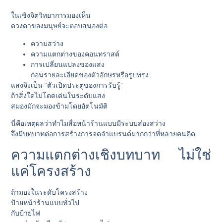
ในเชิงจิตวิทยาการมองเห็น
ดวงตาของมนุษย์จะตอบสนองต่อ
ความสว่าง
ความแตกต่างของคอนทราสต์
การเปลี่ยนแปลงของแสง
ก่อนรายละเอียดของตัวอักษรหรือรูปทรง
แสงจึงเป็น “ตัวเปิดประตูของการรับรู้”
ถ้าสิ่งใดไม่โดดเด่นในระดับแสง
สมองมักจะมองข้ามโดยอัตโนมัติ
นี่คือเหตุผลว่าทำไมสื่อหน้าร้านแบบมีระบบส่องสว่าง
จึงมีบทบาทต่อการสร้างการจดจำแบรนด์มากกว่าที่หลายคนคิด
ความแตกต่างเชิงบทบาท ไม่ใช่
แค่โครงสร้าง
ถ้ามองในระดับโครงสร้าง
ป้ายหน้าร้านแบบทั่วไป
กับป้ายไฟ