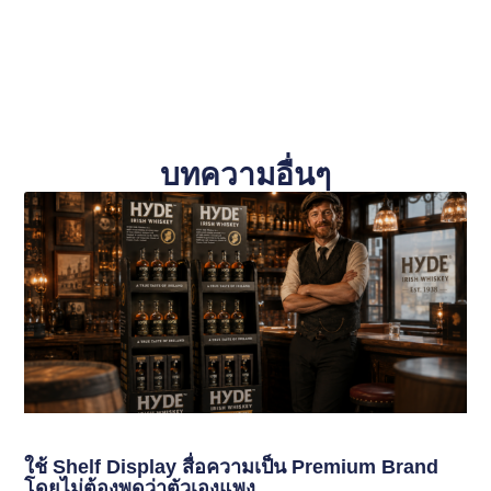
บทความอื่นๆ
ใช้ Shelf Display สื่อความเป็น Premium Brand
โดยไม่ต้องพูดว่าตัวเองแพง