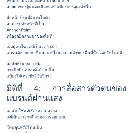
หรือสภาพแวดล้อมที่เต็มไปด้วยป้าย
สายตาของผู้คนจะเลือกจดจำเพียงบางจุดเท่านั้น
สื่อหน้าร้านที่มีแสงในตัว
สามารถทำหน้าที่เป็น
Anchor Point
หรือจุดยึดสายตาของพื้นที่
เมื่อผู้คนใช้จุดนี้เป็นจุดอ้างอิง
แบรนด์จะกลายเป็นส่วนหนึ่งของภาพจำของพื้นที่นั้นโดยอัตโนมัติ
ผลลัพธ์ระยะยาวคือ
การนึกถึงแบรนด์ได้ง่ายขึ้น
แม้ยังไม่เคยเข้าใช้บริการ
มิติที่ 4: การสื่อสารตัวตนของ
แบรนด์ผ่านแสง
แสงไม่ใช่แค่เรื่องความสว่าง
แต่เป็นภาษาหนึ่งของการออกแบบ
โทนอุ่นหรือโทนเย็น