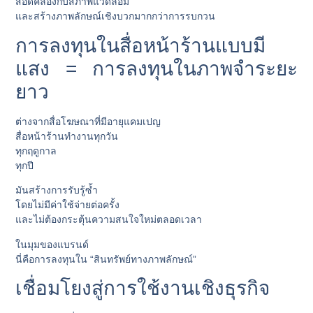
สอดคล้องกับสภาพแวดล้อม
และสร้างภาพลักษณ์เชิงบวกมากกว่าการรบกวน
การลงทุนในสื่อหน้าร้านแบบมี
แสง = การลงทุนในภาพจำระยะ
ยาว
ต่างจากสื่อโฆษณาที่มีอายุแคมเปญ
สื่อหน้าร้านทำงานทุกวัน
ทุกฤดูกาล
ทุกปี
มันสร้างการรับรู้ซ้ำ
โดยไม่มีค่าใช้จ่ายต่อครั้ง
และไม่ต้องกระตุ้นความสนใจใหม่ตลอดเวลา
ในมุมของแบรนด์
นี่คือการลงทุนใน “สินทรัพย์ทางภาพลักษณ์”
เชื่อมโยงสู่การใช้งานเชิงธุรกิจ