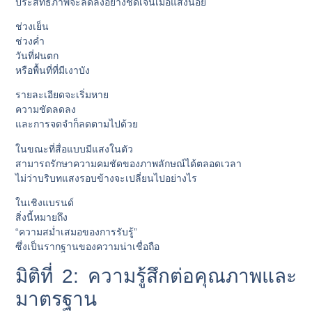
ประสิทธิภาพจะลดลงอย่างชัดเจนเมื่อแสงน้อย
ช่วงเย็น
ช่วงค่ำ
วันที่ฝนตก
หรือพื้นที่ที่มีเงาบัง
รายละเอียดจะเริ่มหาย
ความชัดลดลง
และการจดจำก็ลดตามไปด้วย
ในขณะที่สื่อแบบมีแสงในตัว
สามารถรักษาความคมชัดของภาพลักษณ์ได้ตลอดเวลา
ไม่ว่าบริบทแสงรอบข้างจะเปลี่ยนไปอย่างไร
ในเชิงแบรนด์
สิ่งนี้หมายถึง
“ความสม่ำเสมอของการรับรู้”
ซึ่งเป็นรากฐานของความน่าเชื่อถือ
มิติที่ 2: ความรู้สึกต่อคุณภาพและ
มาตรฐาน