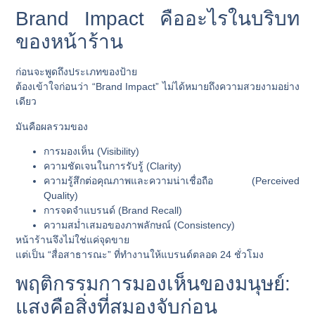
Brand Impact คืออะไรในบริบท
ของหน้าร้าน
ก่อนจะพูดถึงประเภทของป้าย
ต้องเข้าใจก่อนว่า “Brand Impact” ไม่ได้หมายถึงความสวยงามอย่าง
เดียว
มันคือผลรวมของ
การมองเห็น (Visibility)
ความชัดเจนในการรับรู้ (Clarity)
ความรู้สึกต่อคุณภาพและความน่าเชื่อถือ (Perceived
Quality)
การจดจำแบรนด์ (Brand Recall)
ความสม่ำเสมอของภาพลักษณ์ (Consistency)
หน้าร้านจึงไม่ใช่แค่จุดขาย
แต่เป็น “สื่อสาธารณะ” ที่ทำงานให้แบรนด์ตลอด 24 ชั่วโมง
พฤติกรรมการมองเห็นของมนุษย์:
แสงคือสิ่งที่สมองจับก่อน