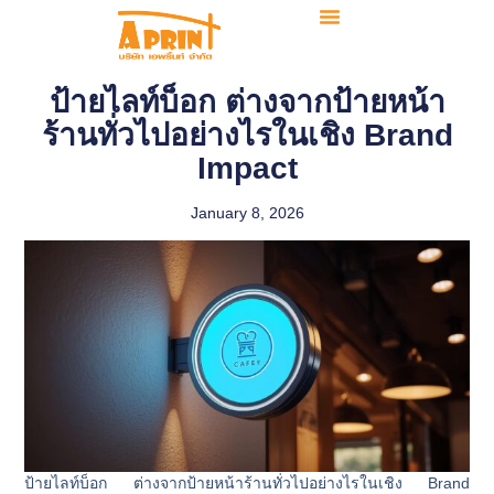
ป้ายไลท์บ็อก ต่างจากป้ายหน้า
ร้านทั่วไปอย่างไรในเชิง Brand
Impact
January 8, 2026
ป้ายไลท์บ็อก ต่างจากป้ายหน้าร้านทั่วไปอย่างไรในเชิง Brand