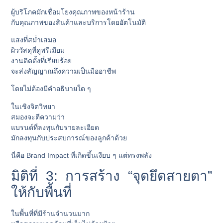
ผู้บริโภคมักเชื่อมโยงคุณภาพของหน้าร้าน
กับคุณภาพของสินค้าและบริการโดยอัตโนมัติ
แสงที่สม่ำเสมอ
ผิววัสดุที่ดูพรีเมียม
งานติดตั้งที่เรียบร้อย
จะส่งสัญญาณถึงความเป็นมืออาชีพ
โดยไม่ต้องมีคำอธิบายใด ๆ
ในเชิงจิตวิทยา
สมองจะตีความว่า
แบรนด์ที่ลงทุนกับรายละเอียด
มักลงทุนกับประสบการณ์ของลูกค้าด้วย
นี่คือ Brand Impact ที่เกิดขึ้นเงียบ ๆ แต่ทรงพลัง
มิติที่ 3: การสร้าง “จุดยึดสายตา”
ให้กับพื้นที่
ในพื้นที่ที่มีร้านจำนวนมาก