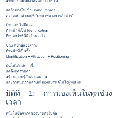
อาจต่างกันเพียงวัสดุและระบบไฟ
แต่ถ้ามองในเชิง Brand Impact
ความแตกต่างอยู่ที่ “บทบาททางการสื่อสาร”
ป้ายแบบไม่มีแสง
ทำหน้าที่เป็น
Identification
คือบอกว่าที่นี่คือร้านอะไร
ขณะที่ป้ายส่องสว่าง
ทำหน้าที่เป็นทั้ง
Identification + Attraction + Positioning
มันไม่ได้แค่บอกชื่อ
แต่ดึงดูดสายตา
สร้างความรู้สึกต่อคุณภาพ
และกำหนดภาพลักษณ์ของแบรนด์ในใจผู้พบเห็น
มิติที่ 1: การมองเห็นในทุกช่วง
เวลา
หนึ่งในข้อจำกัดของป้ายทั่วไปคือ