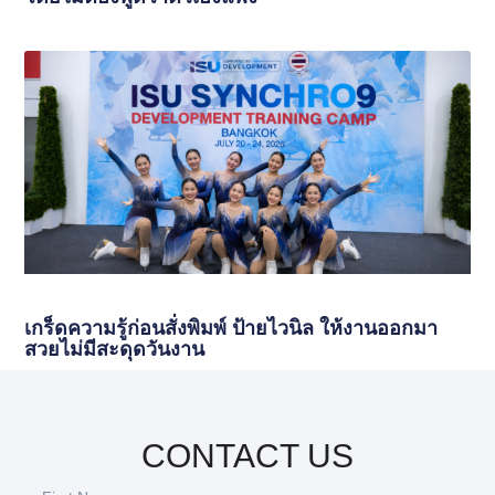
เกร็ดความรู้ก่อนสั่งพิมพ์ ป้ายไวนิล ให้งานออกมา
สวยไม่มีสะดุดวันงาน
CONTACT US