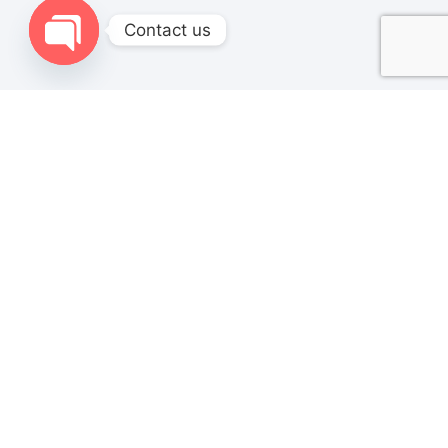
Contact us
Open chaty