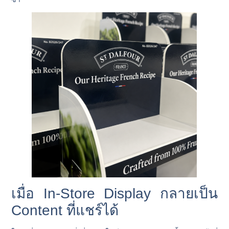
เมื่อ In-Store Display กลายเป็น
Content ที่แชร์ได้