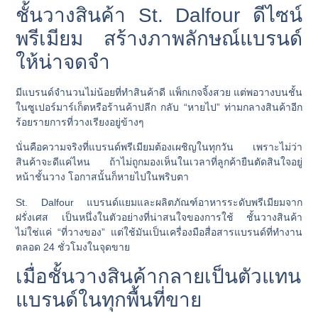
ชั้นวางสินค้า St. Dalfour ดีไซน์
พรีเมียม สร้างภาพลักษณ์แบรนด์
ให้น่าจดจำ
มีแบรนด์จำนวนไม่น้อยที่ทำสินค้าดี แพ็กเกจจิ้งสวย แต่พอวางบนชั้น
ในซูเปอร์มาร์เก็ตหรือร้านค้าปลีก กลับ “หายไป” ท่ามกลางสินค้าอีก
ร้อยรายการที่วางเรียงอยู่ข้างๆ
นั่นคือความจริงที่แบรนด์พรีเมียมต้องเผชิญในทุกวัน เพราะไม่ว่า
สินค้าจะดีแค่ไหน ถ้าไม่ถูกมองเห็นในเวลาที่ลูกค้ายืนตัดสินใจอยู่
หน้าชั้นวาง โอกาสนั้นก็หายไปในพริบตา
St. Dalfour
แบรนด์แยมและผลิตภัณฑ์อาหารระดับพรีเมียมจาก
ฝรั่งเศส เป็นหนึ่งในตัวอย่างที่น่าสนใจของการใช้
ชั้นวางสินค้า
ไม่ใช่แค่ “ที่วางของ” แต่ใช้มันเป็นเครื่องมือสื่อสารแบรนด์ที่ทำงาน
ตลอด 24 ชั่วโมงในจุดขาย
เมื่อชั้นวางสินค้ากลายเป็นตัวแทน
แบรนด์ในทุกพื้นที่ขาย