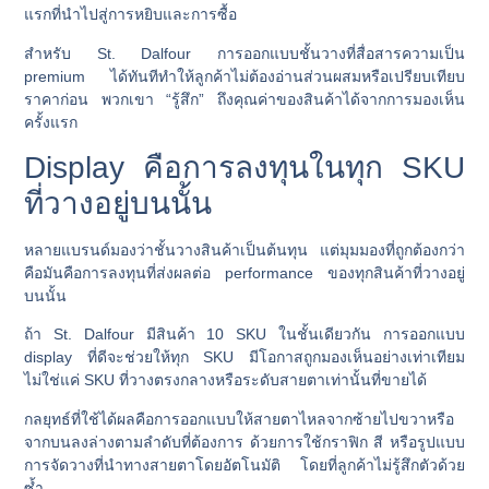
แรกที่นำไปสู่การหยิบและการซื้อ
สำหรับ St. Dalfour การออกแบบชั้นวางที่สื่อสารความเป็น
premium ได้ทันทีทำให้ลูกค้าไม่ต้องอ่านส่วนผสมหรือเปรียบเทียบ
ราคาก่อน พวกเขา “รู้สึก” ถึงคุณค่าของสินค้าได้จากการมองเห็น
ครั้งแรก
Display คือการลงทุนในทุก SKU
ที่วางอยู่บนนั้น
หลายแบรนด์มองว่าชั้นวางสินค้าเป็นต้นทุน แต่มุมมองที่ถูกต้องกว่า
คือมันคือการลงทุนที่ส่งผลต่อ performance ของทุกสินค้าที่วางอยู่
บนนั้น
ถ้า St. Dalfour มีสินค้า 10 SKU ในชั้นเดียวกัน การออกแบบ
display ที่ดีจะช่วยให้ทุก SKU มีโอกาสถูกมองเห็นอย่างเท่าเทียม
ไม่ใช่แค่ SKU ที่วางตรงกลางหรือระดับสายตาเท่านั้นที่ขายได้
กลยุทธ์ที่ใช้ได้ผลคือการออกแบบให้สายตาไหลจากซ้ายไปขวาหรือ
จากบนลงล่างตามลำดับที่ต้องการ ด้วยการใช้กราฟิก สี หรือรูปแบบ
การจัดวางที่นำทางสายตาโดยอัตโนมัติ โดยที่ลูกค้าไม่รู้สึกตัวด้วย
ซ้ำ