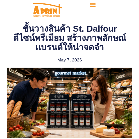
ชั้นวางสินค้า St. Dalfour
ดีไซน์พรีเมียม สร้างภาพลักษณ์
แบรนด์ให้น่าจดจำ
May 7, 2026