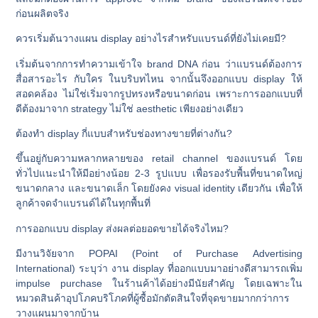
ก่อนผลิตจริง
ควรเริ่มต้นวางแผน display อย่างไรสำหรับแบรนด์ที่ยังไม่เคยมี?
เริ่มต้นจากการทำความเข้าใจ brand DNA ก่อน ว่าแบรนด์ต้องการ
สื่อสารอะไร กับใคร ในบริบทไหน จากนั้นจึงออกแบบ display ให้
สอดคล้อง ไม่ใช่เริ่มจากรูปทรงหรือขนาดก่อน เพราะการออกแบบที่
ดีต้องมาจาก strategy ไม่ใช่ aesthetic เพียงอย่างเดียว
ต้องทำ display กี่แบบสำหรับช่องทางขายที่ต่างกัน?
ขึ้นอยู่กับความหลากหลายของ retail channel ของแบรนด์ โดย
ทั่วไปแนะนำให้มีอย่างน้อย 2-3 รูปแบบ เพื่อรองรับพื้นที่ขนาดใหญ่
ขนาดกลาง และขนาดเล็ก โดยยังคง visual identity เดียวกัน เพื่อให้
ลูกค้าจดจำแบรนด์ได้ในทุกพื้นที่
การออกแบบ display ส่งผลต่อยอดขายได้จริงไหม?
มีงานวิจัยจาก POPAI (Point of Purchase Advertising
International) ระบุว่า งาน display ที่ออกแบบมาอย่างดีสามารถเพิ่ม
impulse purchase ในร้านค้าได้อย่างมีนัยสำคัญ โดยเฉพาะใน
หมวดสินค้าอุปโภคบริโภคที่ผู้ซื้อมักตัดสินใจที่จุดขายมากกว่าการ
วางแผนมาจากบ้าน