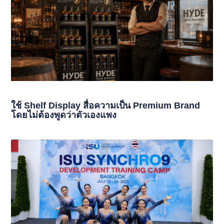
ใช้ Shelf Display สื่อความเป็น Premium Brand
โดยไม่ต้องพูดว่าตัวเองแพง