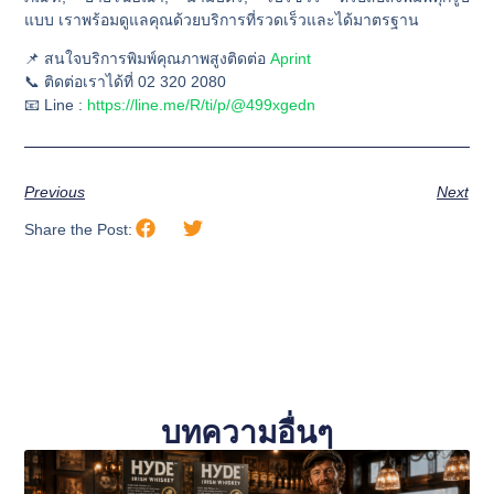
แบบ
เราพร้อมดูแลคุณด้วยบริการที่รวดเร็วและได้มาตรฐาน
📌 สนใจบริการพิมพ์คุณภาพสูงติดต่อ
Aprint
📞 ติดต่อเราได้ที่ 02 320 2080
📧 Line :
https://line.me/R/ti/p/@499xgedn
Previous
Next
Share the Post:
บทความอื่นๆ