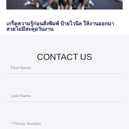
เกร็ดความรู้ก่อนสั่งพิมพ์ ป้ายไวนิล ให้งานออกมา
สวยไม่มีสะดุดวันงาน
CONTACT US