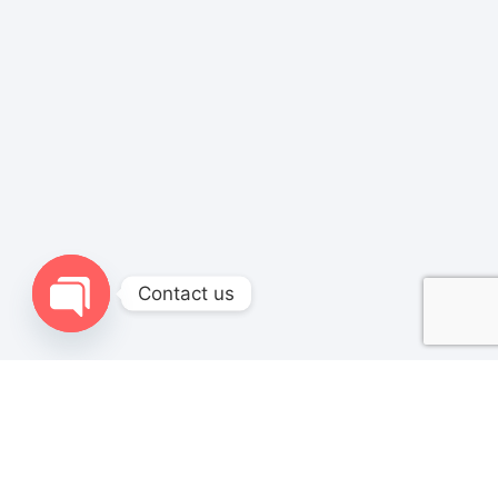
Contact us
Open chaty