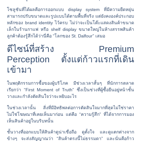
โซลูชันที่ได้ผลคือการออกแบบ display system ที่มีความยืดหยุ่น
สามารถปรับขนาดและรูปแบบได้ตามพื้นที่จริง แต่ยังคงองค์ประกอบ
หลักของ brand identity ไว้ครบ ไม่ว่าจะเป็นโต๊ะแสดงสินค้าขนาด
เล็กในร้านกาแฟ หรือ shelf display ขนาดใหญ่ในห้างสรรพสินค้า
ลูกค้าต้องรู้สึกได้ว่านี่คือ “โลกของ St. Dalfour” เสมอ
ดีไซน์ที่สร้าง Premium
Perception ตั้งแต่ก้าวแรกที่เดิน
เข้ามา
ในพฤติกรรมการซื้อของผู้บริโภค มีช่วงเวลาสั้นๆ ที่นักการตลาด
เรียกว่า “First Moment of Truth” ซึ่งเป็นช่วงที่ผู้ซื้อยืนอยู่หน้าชั้น
วางและกำลังตัดสินใจว่าจะหยิบอะไร
ในช่วงเวลานั้น สิ่งที่มีอิทธิพลต่อการตัดสินใจมากที่สุดไม่ใช่ราคา
ไม่ใช่โฆษณาที่เคยเห็นมาก่อน แต่คือ “ความรู้สึก” ที่ได้จากการมอง
เห็นสินค้าอยู่ในบริบทนั้น
ชั้นวางที่ออกแบบให้สินค้าดูน่าเชื่อถือ ดูตั้งใจ และดูแตกต่างจาก
ข้างๆ จะส่งสัญญาณว่า “สินค้าตรงนี้ไม่ธรรมดา” และนั่นคือก้าว