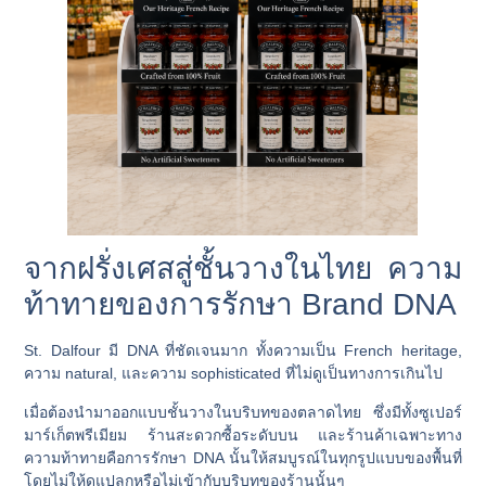
จากฝรั่งเศสสู่ชั้นวางในไทย ความ
ท้าทายของการรักษา Brand DNA
St. Dalfour มี DNA ที่ชัดเจนมาก ทั้งความเป็น French heritage,
ความ natural, และความ sophisticated ที่ไม่ดูเป็นทางการเกินไป
เมื่อต้องนำมาออกแบบชั้นวางในบริบทของตลาดไทย ซึ่งมีทั้งซูเปอร์
มาร์เก็ตพรีเมียม ร้านสะดวกซื้อระดับบน และร้านค้าเฉพาะทาง
ความท้าทายคือการรักษา DNA นั้นให้สมบูรณ์ในทุกรูปแบบของพื้นที่
โดยไม่ให้ดูแปลกหรือไม่เข้ากับบริบทของร้านนั้นๆ