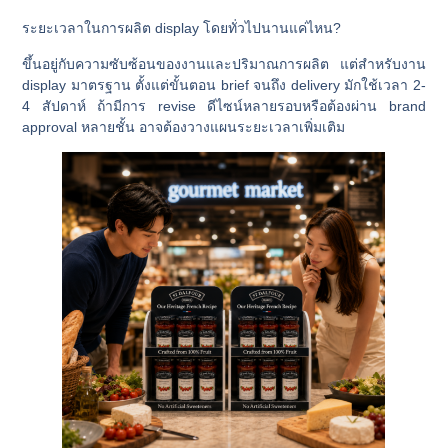
ระยะเวลาในการผลิต display โดยทั่วไปนานแค่ไหน?
ขึ้นอยู่กับความซับซ้อนของงานและปริมาณการผลิต แต่สำหรับงาน
display มาตรฐาน ตั้งแต่ขั้นตอน brief จนถึง delivery มักใช้เวลา 2-
4 สัปดาห์ ถ้ามีการ revise ดีไซน์หลายรอบหรือต้องผ่าน brand
approval หลายชั้น อาจต้องวางแผนระยะเวลาเพิ่มเติม