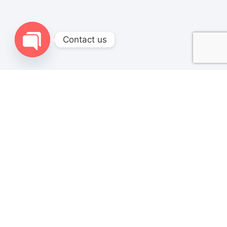
Contact us
Open chaty