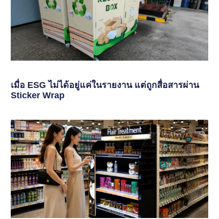
เมื่อ ESG ไม่ได้อยู่แค่ในรายงาน แต่ถูกสื่อสารผ่าน
Sticker Wrap