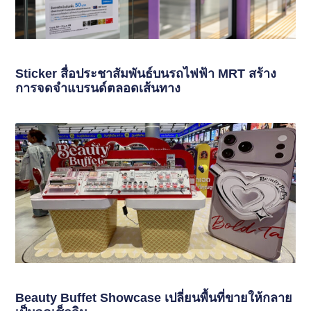
Sticker สื่อประชาสัมพันธ์บนรถไฟฟ้า MRT สร้าง
การจดจำแบรนด์ตลอดเส้นทาง
Beauty Buffet Showcase เปลี่ยนพื้นที่ขายให้กลาย