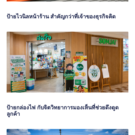
ป้ายไวนิลหน้าร้าน สำคัญกว่าที่เจ้าของธุรกิจคิด
ป้ายกล่องไฟ กับจิตวิทยาการมองเห็นที่ช่วยดึงดูด
ลูกค้า