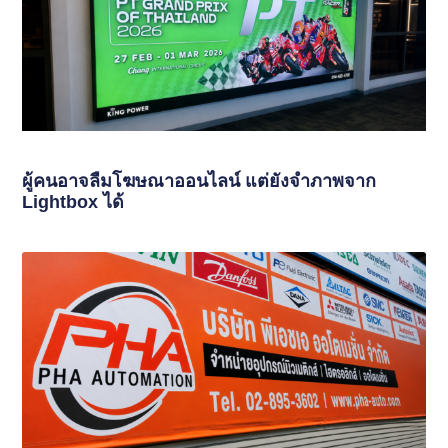
ผู้คนอาจลืมโฆษณาออนไลน์ แต่ยังจำภาพจาก
Lightbox ได้