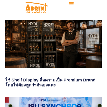
ใช้ Shelf Display สื่อความเป็น Premium Brand
โดยไม่ต้องพูดว่าตัวเองแพง