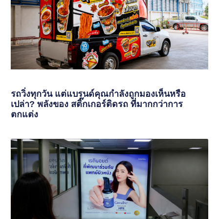
รถวิ่งทุกวัน แต่แบรนด์คุณกำลังถูกมองเห็นหรือ
เปล่า? พลังของ สติ๊กเกอร์ติดรถ ที่มากกว่าการ
ตกแต่ง