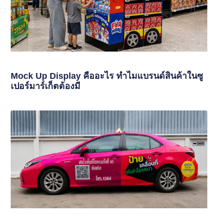
Mock Up Display คืออะไร ทำไมแบรนด์สินค้าในซู
เปอร์มาร์เก็ตต้องมี