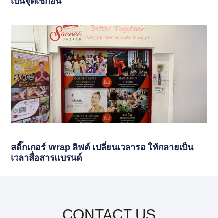
เป็นจุดเช็กอิน
สติ๊กเกอร์ Wrap ลิฟต์ เปลี่ยนเวลารอ ให้กลายเป็น
เวลาสื่อสารแบรนด์
CONTACT US