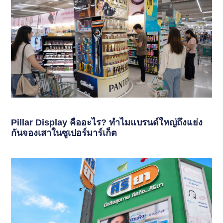
Pillar Display คืออะไร? ทำไมแบรนด์ใหญ่ถึงแย่ง
กันจองเสาในซูเปอร์มาร์เก็ต