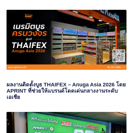
ผลงานติดตั้งบูธ THAIFEX – Anuga Asia 2026 โดย
APRINT ที่ช่วยให้แบรนด์โดดเด่นกลางงานระดับ
เอเชีย