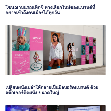
โฆษณาบนรถแท็กซี่ ทางเลือกใหม่ของแบรนด์ที่
อยากเข้าถึงคนเมืองได้ทุกวัน
เปลี่ยนผนังเปล่าให้กลายเป็นบิลบอร์ดแบรนด์ ด้วย
สติ๊กเกอร์ติดผนัง ขนาดใหญ่