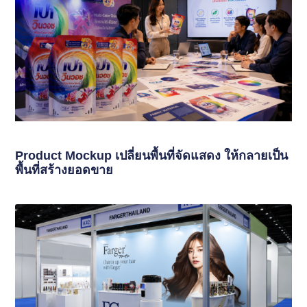
Product Mockup เปลี่ยนพื้นที่จัดแสดง ให้กลายเป็น
พื้นที่สร้างยอดขาย