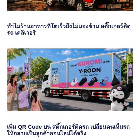
ทำไมร้านอาหารที่โตเร็วถึงไม่มองข้าม สติ๊กเกอร์ติด
รถ เดลิเวอรี่
เพิ่ม QR Code บน สติ๊กเกอร์ติดรถ เปลี่ยนคนเห็นรถ
ให้กลายเป็นลูกค้าออนไลน์ได้จริง