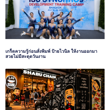
เกร็ดความรู้ก่อนสั่งพิมพ์ ป้ายไวนิล ให้งานออกมา
สวยไม่มีสะดุดวันงาน