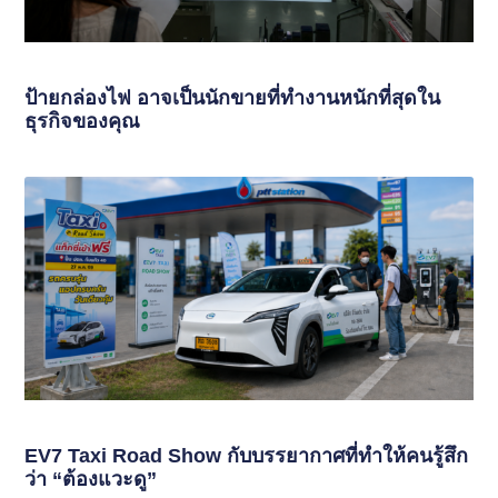
ป้ายกล่องไฟ อาจเป็นนักขายที่ทำงานหนักที่สุดใน
ธุรกิจของคุณ
EV7 Taxi Road Show กับบรรยากาศที่ทำให้คนรู้สึก
ว่า “ต้องแวะดู”